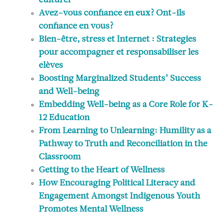
culturel
Avez-vous confiance en eux? Ont-ils
confiance en vous?
Bien-être, stress et Internet : Stratégies
pour accompagner et responsabiliser les
élèves
Boosting Marginalized Students’ Success
and Well-being
Embedding Well-being as a Core Role for K-
12 Education
From Learning to Unlearning: Humility as a
Pathway to Truth and Reconciliation in the
Classroom
Getting to the Heart of Wellness
How Encouraging Political Literacy and
Engagement Amongst Indigenous Youth
Promotes Mental Wellness