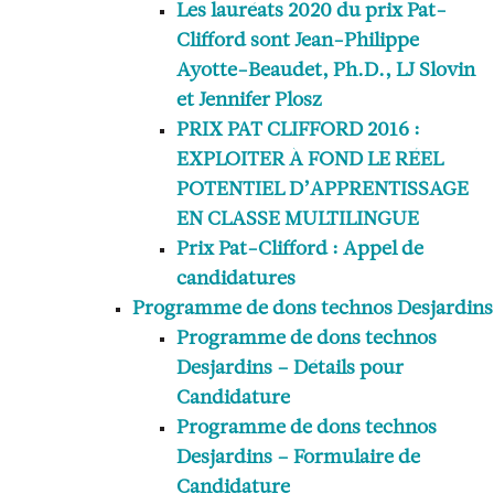
Les lauréats 2020 du prix Pat-
Clifford sont Jean-Philippe
Ayotte-Beaudet, Ph.D., LJ Slovin
et Jennifer Plosz
PRIX PAT CLIFFORD 2016 :
EXPLOITER À FOND LE RÉEL
POTENTIEL D’APPRENTISSAGE
EN CLASSE MULTILINGUE
Prix Pat-Clifford : Appel de
candidatures
Programme de dons technos Desjardins
Programme de dons technos
Desjardins – Détails pour
Candidature
Programme de dons technos
Desjardins – Formulaire de
Candidature