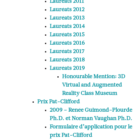
Lauréats 2011
Lauréats 2012
Lauréats 2013
Lauréats 2014
Lauréats 2015
Lauréats 2016
Lauréats 2017
Lauréats 2018
Lauréats 2019
Honourable Mention: 3D
Virtual and Augmented
Reality Class Museum
Prix Pat-Clifford
2009 – Renée Guimond-Plourde
Ph.D. et Norman Vaughan Ph.D.
Formulaire d’application pour le
prix Pat-Clifford