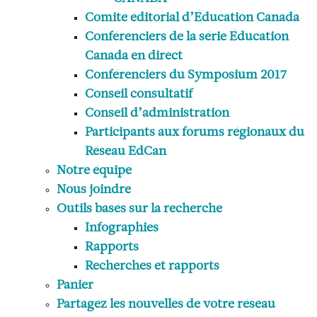
Comité éditorial d’Éducation Canada
Conférenciers de la série Éducation
Canada en direct
Conférenciers du Symposium 2017
Conseil consultatif
Conseil d’administration
Participants aux forums régionaux du
Réseau ÉdCan
Notre équipe
Nous joindre
Outils basés sur la recherche
Infographies
Rapports
Recherches et rapports
Panier
Partagez les nouvelles de votre réseau