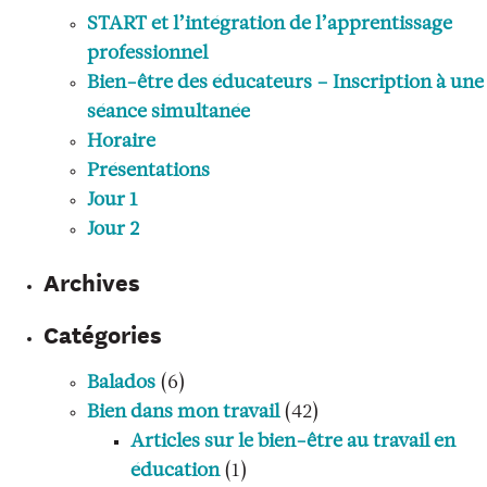
START et l’intégration de l’apprentissage
professionnel
Bien-être des éducateurs – Inscription à une
séance simultanée
Horaire
Présentations
Jour 1
Jour 2
Archives
Catégories
Balados
(6)
Bien dans mon travail
(42)
Articles sur le bien-être au travail en
éducation
(1)