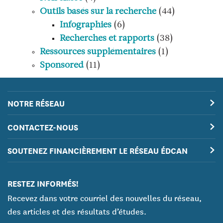
Outils basés sur la recherche
(44)
Infographies
(6)
Recherches et rapports
(38)
Ressources supplémentaires
(1)
Sponsored
(11)
NOTRE RÉSEAU
CONTACTEZ-NOUS
SOUTENEZ FINANCIÈREMENT LE RÉSEAU ÉDCAN
RESTEZ INFORMÉS!
Recevez dans votre courriel des nouvelles du réseau,
des articles et des résultats d’études.