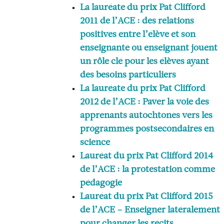
La lauréate du prix Pat Clifford
2011 de l’ACE : des relations
positives entre l’élève et son
enseignante ou enseignant jouent
un rôle clé pour les élèves ayant
des besoins particuliers
La lauréate du prix Pat Clifford
2012 de l’ACE : Paver la voie des
apprenants autochtones vers les
programmes postsecondaires en
science
Lauréat du prix Pat Clifford 2014
de l’ACE : la protestation comme
pédagogie
Lauréat du prix Pat Clifford 2015
de l’ACE – Enseigner latéralement