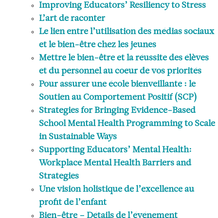
Improving Educators’ Resiliency to Stress
L’art de raconter
Le lien entre l’utilisation des médias sociaux
et le bien-être chez les jeunes
Mettre le bien-être et la réussite des élèves
et du personnel au coeur de vos priorités
Pour assurer une école bienveillante : le
Soutien au Comportement Positif (SCP)
Strategies for Bringing Evidence-Based
School Mental Health Programming to Scale
in Sustainable Ways
Supporting Educators’ Mental Health:
Workplace Mental Health Barriers and
Strategies
Une vision holistique de l’excellence au
profit de l’enfant
Bien-être – Détails de l’événement