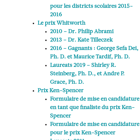
pour les districts scolaires 2015-
2016
Le prix Whitworth
2010 – Dr. Philip Abrami
2013 – Dr. Kate Tilleczek
2016 – Gagnants : George Sefa Dei,
Ph. D. et Maurice Tardif, Ph. D.
Lauréats 2019 – Shirley R.
Steinberg, Ph. D., et André P.
Grace, Ph. D.
Prix Ken-Spencer
Formulaire de mise en candidature
en tant que finaliste du prix Ken-
Spencer
Formulaire de mise en candidature
pour le prix Ken-Spencer