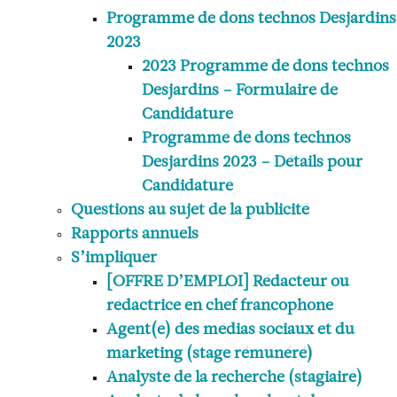
Programme de dons technos Desjardins
2023
2023 Programme de dons technos
Desjardins – Formulaire de
Candidature
Programme de dons technos
Desjardins 2023 – Détails pour
Candidature
Questions au sujet de la publicité
Rapports annuels
S’impliquer
[OFFRE D’EMPLOI] Rédacteur ou
rédactrice en chef francophone
Agent(e) des médias sociaux et du
marketing (stage rémunéré)
Analyste de la recherche (stagiaire)