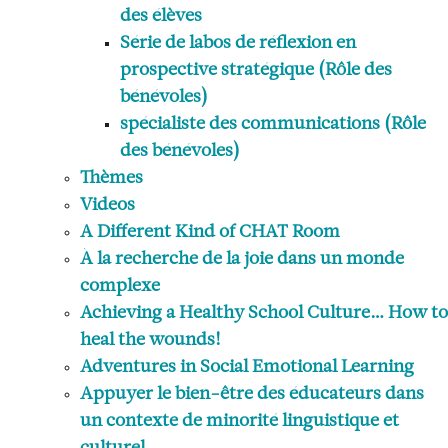
des élèves
Série de labos de réflexion en
prospective stratégique (Rôle des
bénévoles)
spécialiste des communications (Rôle
des bénévoles)
Thèmes
Videos
A Different Kind of CHAT Room
À la recherche de la joie dans un monde
complexe
Achieving a Healthy School Culture… How to
heal the wounds!
Adventures in Social Emotional Learning
Appuyer le bien-être des éducateurs dans
un contexte de minorité linguistique et