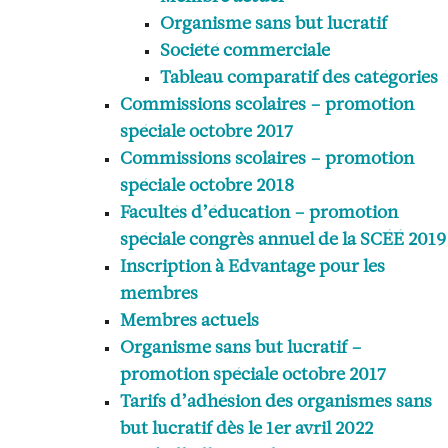
Organisme sans but lucratif
Société commerciale
Tableau comparatif des catégories
Commissions scolaires – promotion
spéciale octobre 2017
Commissions scolaires – promotion
spéciale octobre 2018
Facultés d’éducation – promotion
spéciale congrès annuel de la SCÉÉ 2019
Inscription à Edvantage pour les
membres
Membres actuels
Organisme sans but lucratif –
promotion spéciale octobre 2017
Tarifs d’adhésion des organismes sans
but lucratif dès le 1er avril 2022