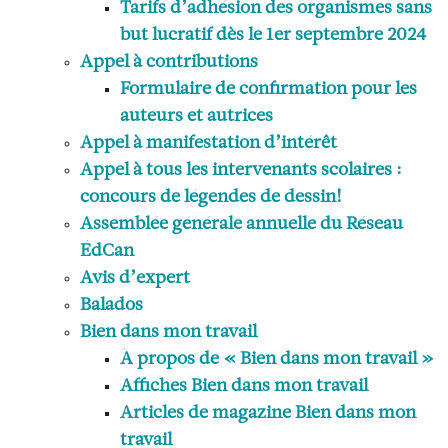
Tarifs d’adhésion des organismes sans
but lucratif dès le 1er septembre 2024
Appel à contributions
Formulaire de confirmation pour les
auteurs et autrices
Appel à manifestation d’intérêt
Appel à tous les intervenants scolaires :
concours de légendes de dessin!
Assemblée générale annuelle du Réseau
ÉdCan
Avis d’expert
Balados
Bien dans mon travail
À propos de « Bien dans mon travail »
Affiches Bien dans mon travail
Articles de magazine Bien dans mon
travail