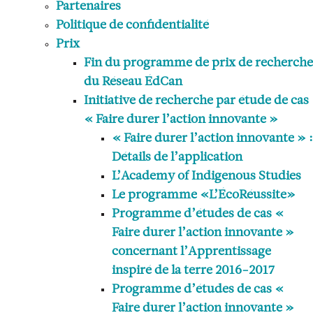
Partenaires
Politique de confidentialité
Prix
Fin du programme de prix de recherche
du Réseau ÉdCan
Initiative de recherche par étude de cas
« Faire durer l’action innovante »
« Faire durer l’action innovante » :
Détails de l’application
L’Academy of Indigenous Studies
Le programme «L’ÉcoRéussite»
Programme d’études de cas «
Faire durer l’action innovante »
concernant l’Apprentissage
inspiré de la terre 2016-2017
Programme d’études de cas «
Faire durer l’action innovante »