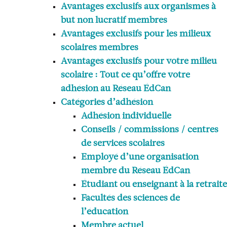
Avantages exclusifs aux organismes à
but non lucratif membres
Avantages exclusifs pour les milieux
scolaires membres
Avantages exclusifs pour votre milieu
scolaire : Tout ce qu’offre votre
adhésion au Réseau ÉdCan
Catégories d’adhésion
Adhésion individuelle
Conseils / commissions / centres
de services scolaires
Employé d’une organisation
membre du Réseau ÉdCan
Étudiant ou enseignant à la retraite
Facultés des sciences de
l’éducation
Membre actuel