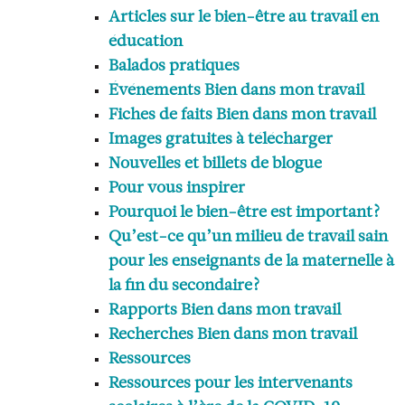
Articles sur le bien-être au travail en
éducation
Balados pratiques
Événements Bien dans mon travail
Fiches de faits Bien dans mon travail
Images gratuites à télécharger
Nouvelles et billets de blogue
Pour vous inspirer
Pourquoi le bien-être est important?
Qu’est-ce qu’un milieu de travail sain
pour les enseignants de la maternelle à
la fin du secondaire?
Rapports Bien dans mon travail
Recherches Bien dans mon travail
Ressources
Ressources pour les intervenants