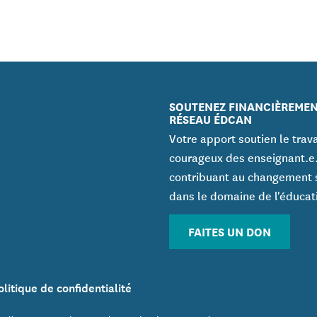
SOUTENEZ FINANCIÈREMEN
RÉSEAU ÉDCAN
Votre apport soutien le trava
courageux des enseignant.e
contribuant au changement 
dans le domaine de l'éducat
FAITES UN DON
olitique de confidentialité