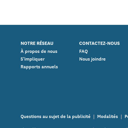
NOTRE RÉSEAU
CONTACTEZ-NOUS
À propos de nous
FAQ
S’impliquer
Nous joindre
Rapports annuels
Questions au sujet de la publicité
Modalités
P