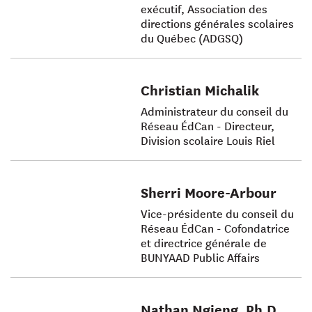
exécutif, Association des
directions générales scolaires
du Québec (ADGSQ)
Christian Michalik
Administrateur du conseil du
Réseau ÉdCan - Directeur,
Division scolaire Louis Riel
Sherri Moore-Arbour
Vice-présidente du conseil du
Réseau ÉdCan - Cofondatrice
et directrice générale de
BUNYAAD Public Affairs
Nathan Ngieng, Ph.D