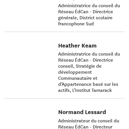
Administratrice du conseil du
Réseau ÉdCan - Directrice
générale, District scolaire
francophone Sud
Heather Keam
Administratrice du conseil du
Réseau ÉdCan - Directrice
conseil, Stratégie de
développement
Communautaire et
d’Appartenance basé sur les
actifs, L’Institut Tamarack
Normand Lessard
Administrateur du conseil du
Réseau ÉdCan - Directeur