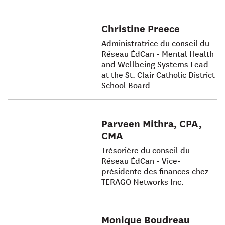
Christine Preece
Administratrice du conseil du
Réseau ÉdCan - Mental Health
and Wellbeing Systems Lead
at the St. Clair Catholic District
School Board
Parveen Mithra, CPA,
CMA
Trésorière du conseil du
Réseau ÉdCan - Vice-
présidente des finances chez
TERAGO Networks Inc.
Monique Boudreau