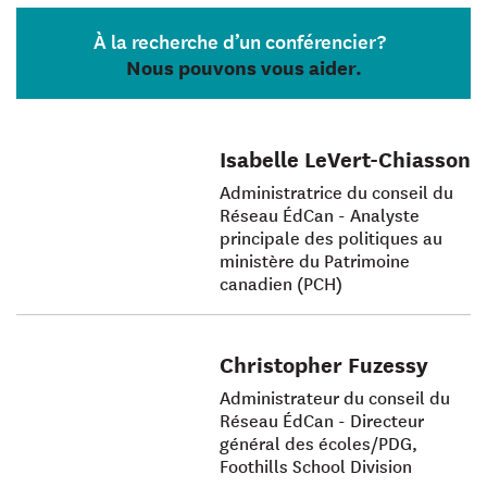
À la recherche d’un conférencier?
Nous pouvons vous aider.
Isabelle LeVert-Chiasson
Administratrice du conseil du
Réseau ÉdCan - Analyste
principale des politiques au
ministère du Patrimoine
canadien (PCH)
Christopher Fuzessy
Administrateur du conseil du
Réseau ÉdCan - Directeur
général des écoles/PDG,
Foothills School Division