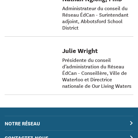
Administrateur du conseil du
Réseau ÉdCan - Surintendant
adjoint, Abbotsford School
District
Julie Wright
Présidente du conseil
d’administration du Réseau
ÉdCan - Conseillère, Ville de
Waterloo et Directrice
nationale de Our Living Waters
NOTRE RÉSEAU
CONTACTEZ-NOUS