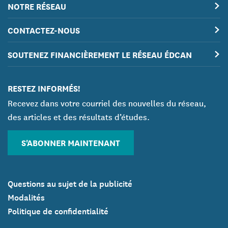
NOTRE RÉSEAU
CONTACTEZ-NOUS
SOUTENEZ FINANCIÈREMENT LE RÉSEAU ÉDCAN
RESTEZ INFORMÉS!
Recevez dans votre courriel des nouvelles du réseau,
des articles et des résultats d’études.
S'ABONNER MAINTENANT
Questions au sujet de la publicité
Modalités
Politique de confidentialité