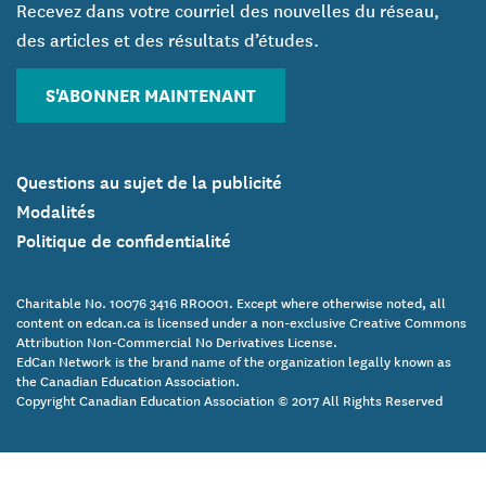
Recevez dans votre courriel des nouvelles du réseau,
des articles et des résultats d’études.
S'ABONNER MAINTENANT
Questions au sujet de la publicité
Modalités
Politique de confidentialité
Charitable No. 10076 3416 RR0001. Except where otherwise noted, all
content on edcan.ca is licensed under a non-exclusive Creative Commons
Attribution Non-Commercial No Derivatives License.
EdCan Network is the brand name of the organization legally known as
the Canadian Education Association.
Copyright Canadian Education Association © 2017 All Rights Reserved