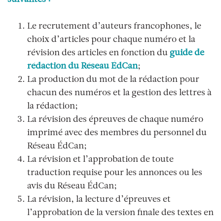
Le recrutement d’auteurs francophones, le
choix d’articles pour chaque numéro et la
révision des articles en fonction du
guide de
rédaction du Réseau ÉdCan
;
La production du mot de la rédaction pour
chacun des numéros et la gestion des lettres à
la rédaction;
La révision des épreuves de chaque numéro
imprimé avec des membres du personnel du
Réseau ÉdCan;
La révision et l’approbation de toute
traduction requise pour les annonces ou les
avis du Réseau ÉdCan;
La révision, la lecture d’épreuves et
l’approbation de la version finale des textes en