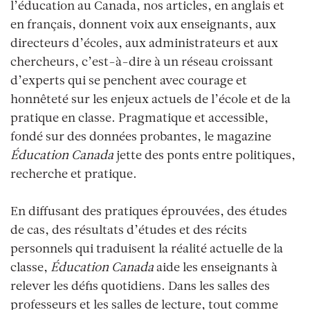
l’éducation au Canada, nos articles, en anglais et
en français, donnent voix aux enseignants, aux
directeurs d’écoles, aux administrateurs et aux
chercheurs, c’est-à-dire à un réseau croissant
d’experts qui se penchent avec courage et
honnêteté sur les enjeux actuels de l’école et de la
pratique en classe. Pragmatique et accessible,
fondé sur des données probantes, le magazine
Éducation Canada
jette des ponts entre politiques,
recherche et pratique.
En diffusant des pratiques éprouvées, des études
de cas, des résultats d’études et des récits
personnels qui traduisent la réalité actuelle de la
classe,
Éducation Canada
aide les enseignants à
relever les défis quotidiens. Dans les salles des
professeurs et les salles de lecture, tout comme