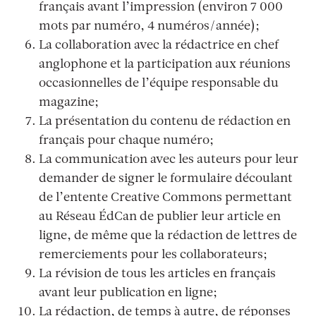
français avant l’impression (environ 7 000
mots par numéro, 4 numéros/année);
La collaboration avec la rédactrice en chef
anglophone et la participation aux réunions
occasionnelles de l’équipe responsable du
magazine;
La présentation du contenu de rédaction en
français pour chaque numéro;
La communication avec les auteurs pour leur
demander de signer le formulaire découlant
de l’entente Creative Commons permettant
au Réseau ÉdCan de publier leur article en
ligne, de même que la rédaction de lettres de
remerciements pour les collaborateurs;
La révision de tous les articles en français
avant leur publication en ligne;
La rédaction, de temps à autre, de réponses