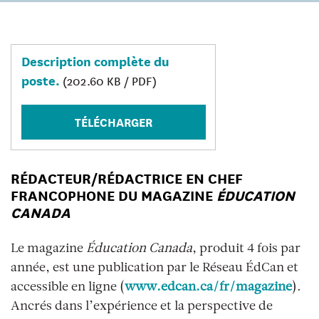
Description complète du
poste.
(202.60 KB / PDF)
TÉLÉCHARGER
RÉDACTEUR/RÉDACTRICE EN CHEF
FRANCOPHONE DU MAGAZINE
ÉDUCATION
CANADA
Le magazine
Éducation Canada
, produit 4 fois par
année, est une publication par le Réseau ÉdCan et
accessible en ligne (
www.edcan.ca/fr/magazine
).
Ancrés dans l’expérience et la perspective de