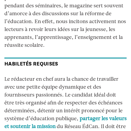
pendant des séminaires, le magazine sert souvent
d’amorce à des discussions sur la réforme de
l’éducation. En effet, nous incitons activement nos
lecteurs à revoir leurs idées sur la jeunesse, les
apprenants, l’apprentissage, l’enseignement et la
réussite scolaire.
HABILETÉS REQUISES
Le rédacteur en chef aura la chance de travailler
avec une petite équipe dynamique et des
fournisseurs passionnés. Le candidat idéal doit
être très organisé afin de respecter des échéances
déterminées, détenir un intérêt prononcé pour le
système d’éducation publique,
partager les valeurs
et soutenir la mission
du Réseau ÉdCan. Il doit être