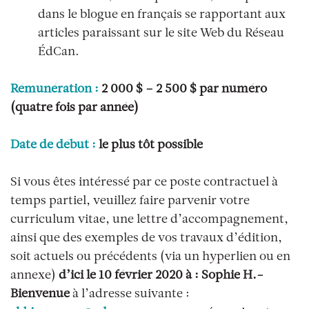
dans le blogue en français se rapportant aux
articles paraissant sur le site Web du Réseau
ÉdCan.
Rémunération :
2 000 $ – 2 500 $ par numéro
(quatre fois par année)
Date de début :
le plus tôt possible
Si vous êtes intéressé par ce poste contractuel à
temps partiel, veuillez faire parvenir votre
curriculum vitae, une lettre d’accompagnement,
ainsi que des exemples de vos travaux d’édition,
soit actuels ou précédents (via un hyperlien ou en
annexe)
d’ici le 10 février 2020
à : Sophie H.-
Bienvenue
à l’adresse suivante :