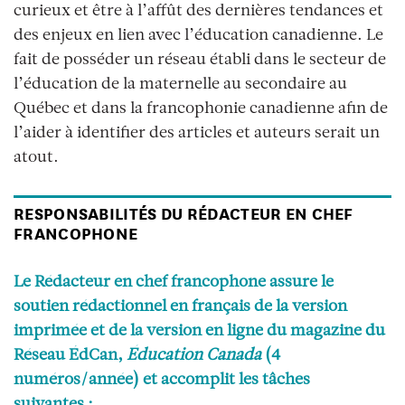
curieux et être à l’affût des dernières tendances et
des enjeux en lien avec l’éducation canadienne. Le
fait de posséder un réseau établi dans le secteur de
l’éducation de la maternelle au secondaire au
Québec et dans la francophonie canadienne afin de
l’aider à identifier des articles et auteurs serait un
atout.
RESPONSABILITÉS DU RÉDACTEUR EN CHEF
FRANCOPHONE
Le Rédacteur en chef francophone assure le
soutien rédactionnel en français de la version
imprimée et de la version en ligne du magazine du
Réseau ÉdCan,
Éducation Canada
(4
numéros/année) et accomplit les tâches
suivantes :