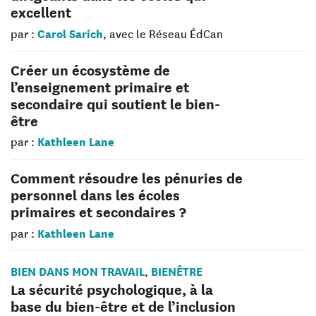
excellent
Carol Sarich
par :
, avec le Réseau ÉdCan
Créer un écosystème de
l’enseignement primaire et
secondaire qui soutient le bien-
être
Kathleen Lane
par :
Comment résoudre les pénuries de
personnel dans les écoles
primaires et secondaires ?
Kathleen Lane
par :
BIEN DANS MON TRAVAIL
BIENÊTRE
,
La sécurité psychologique, à la
base du bien-être et de l’inclusion