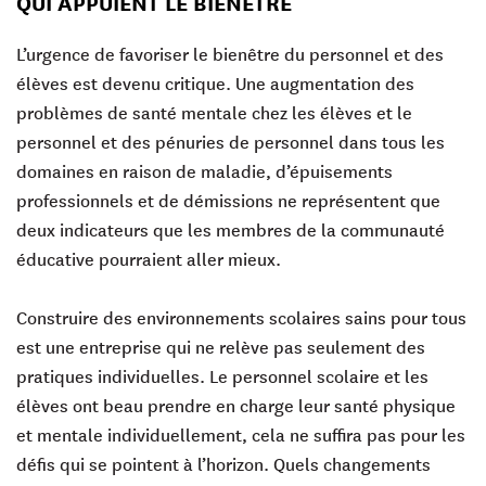
QUI APPUIENT LE BIENÊTRE
L’urgence de favoriser le bienêtre du personnel et des
élèves est devenu critique. Une augmentation des
problèmes de santé mentale chez les élèves et le
personnel et des pénuries de personnel dans tous les
domaines en raison de maladie, d’épuisements
professionnels et de démissions ne représentent que
deux indicateurs que les membres de la communauté
éducative pourraient aller mieux.
Construire des environnements scolaires sains pour tous
est une entreprise qui ne relève pas seulement des
pratiques individuelles. Le personnel scolaire et les
élèves ont beau prendre en charge leur santé physique
et mentale individuellement, cela ne suffira pas pour les
défis qui se pointent à l’horizon. Quels changements