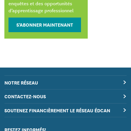
enquêtes et des opportunités
d’apprentissage professionnel
S'ABONNER MAINTENANT
NOTRE RÉSEAU
CONTACTEZ-NOUS
SOUTENEZ FINANCIÈREMENT LE RÉSEAU ÉDCAN
RESTEZ INFORMÉS!