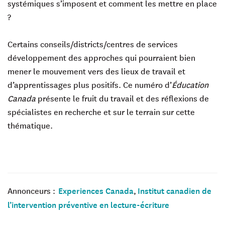
systémiques s’imposent et comment les mettre en place
?
Certains conseils/districts/centres de services
développement des approches qui pourraient bien
mener le mouvement vers des lieux de travail et
d’apprentissages plus positifs. Ce numéro d’
Éducation
Canada
présente le fruit du travail et des réflexions de
spécialistes en recherche et sur le terrain sur cette
thématique.
Experiences Canada
Institut canadien de
Annonceurs :
,
l’intervention préventive en lecture-écriture