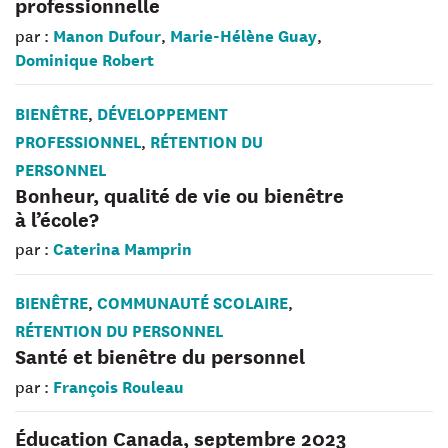
professionnelle
Manon Dufour
Marie-Hélène Guay
par :
,
,
Dominique Robert
BIENÊTRE
DÉVELOPPEMENT
,
PROFESSIONNEL
RÉTENTION DU
,
PERSONNEL
Bonheur, qualité de vie ou bienêtre
à l’école?
Caterina Mamprin
par :
BIENÊTRE
COMMUNAUTÉ SCOLAIRE
,
,
RÉTENTION DU PERSONNEL
Santé et bienêtre du personnel
François Rouleau
par :
Éducation Canada, septembre 2023