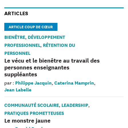
ARTICLES
ARTICLE COUP DE CŒUR
BIENÊTRE
DÉVELOPPEMENT
,
PROFESSIONNEL
RÉTENTION DU
,
PERSONNEL
Le vécu et le bienêtre au travail des
personnes enseignantes
suppléantes
Philippe Jacquin
Caterina Mamprin
par :
,
,
Jean Labelle
COMMUNAUTÉ SCOLAIRE
LEADERSHIP
,
,
PRATIQUES PROMETTEUSES
Le monstre jaune