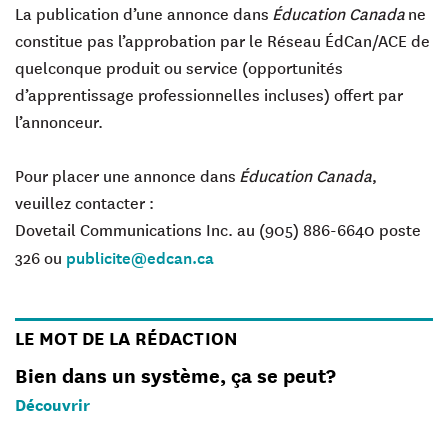
La publication d’une annonce dans
Éducation Canada
ne
constitue pas l’approbation par le Réseau ÉdCan/ACE de
quelconque produit ou service (opportunités
d’apprentissage professionnelles incluses) offert par
l’annonceur.
Pour placer une annonce dans
Éducation Canada
,
veuillez contacter :
Dovetail Communications Inc. au (905) 886-6640 poste
publicite@edcan.ca
326 ou
LE MOT DE LA RÉDACTION
Bien dans un système, ça se peut?
Découvrir