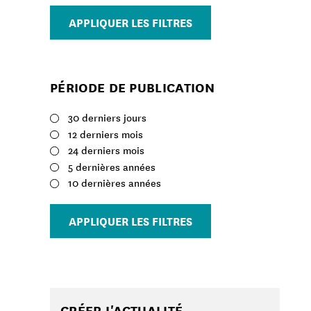
auteur
APPLIQUER LES FILTRES
PÉRIODE DE PUBLICATION
30 derniers jours
12 derniers mois
24 derniers mois
5 dernières années
10 dernières années
APPLIQUER LES FILTRES
CRÉER L'ACTUALITÉ