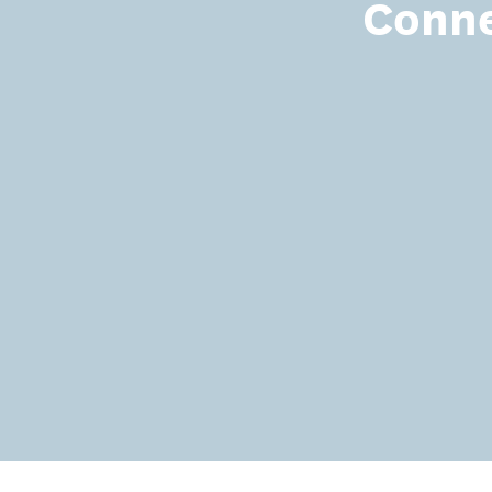
Conne