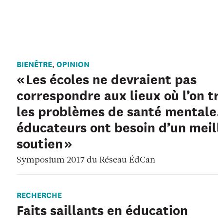
BIENÊTRE
OPINION
,
« Les écoles ne devraient pas
correspondre aux lieux où l’on t
les problèmes de santé mentale
éducateurs ont besoin d’un meil
soutien »
Symposium 2017 du Réseau ÉdCan
RECHERCHE
Faits saillants en éducation