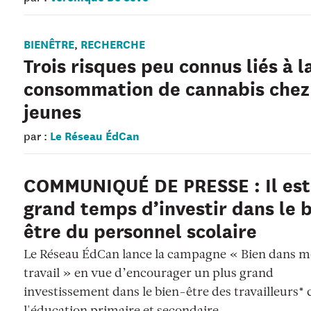
BIENÊTRE
RECHERCHE
,
Trois risques peu connus liés à l
consommation de cannabis chez
jeunes
Le Réseau ÉdCan
par :
COMMUNIQUÉ DE PRESSE : Il est
grand temps d’investir dans le 
être du personnel scolaire
Le Réseau ÉdCan lance la campagne « Bien dans 
travail » en vue d’encourager un plus grand
investissement dans le bien-être des travailleurs* 