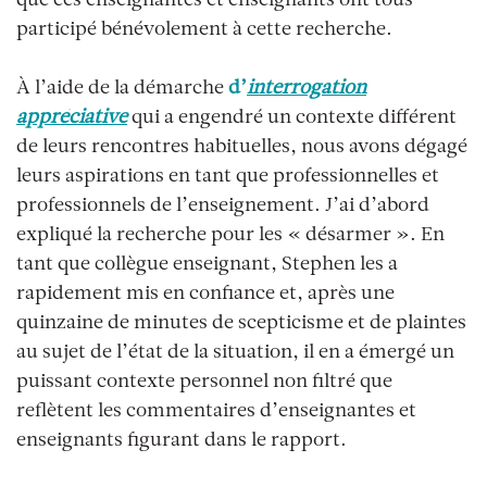
que ces enseignantes et enseignants ont tous
participé bénévolement à cette recherche.
À l’aide de la démarche
d’
interrogation
appréciative
qui a engendré un contexte différent
de leurs rencontres habituelles, nous avons dégagé
leurs aspirations en tant que professionnelles et
professionnels de l’enseignement. J’ai d’abord
expliqué la recherche pour les « désarmer ». En
tant que collègue enseignant, Stephen les a
rapidement mis en confiance et, après une
quinzaine de minutes de scepticisme et de plaintes
au sujet de l’état de la situation, il en a émergé un
puissant contexte personnel non filtré que
reflètent les commentaires d’enseignantes et
enseignants figurant dans le rapport.