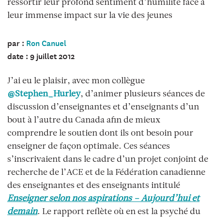
ressortir leur profond sentiment d’humilité face à
leur immense impact sur la vie des jeunes
par :
Ron Canuel
date : 9 juillet 2012
J’ai eu le plaisir, avec mon collègue
@Stephen_Hurley
, d’animer plusieurs séances de
discussion d’enseignantes et d’enseignants d’un
bout à l’autre du Canada afin de mieux
comprendre le soutien dont ils ont besoin pour
enseigner de façon optimale. Ces séances
s’inscrivaient dans le cadre d’un projet conjoint de
recherche de l’ACE et de la Fédération canadienne
des enseignantes et des enseignants intitulé
Enseigner selon nos aspirations – Aujourd’hui et
demain
. Le rapport reflète où en est la psyché du