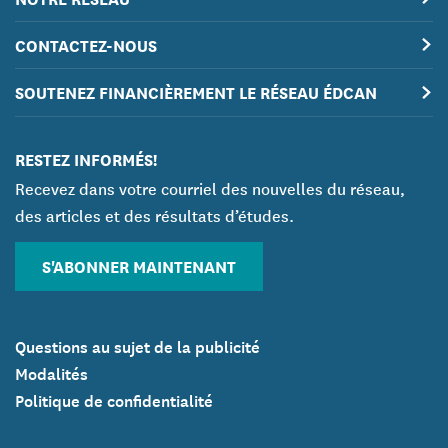
CONTACTEZ-NOUS
SOUTENEZ FINANCIÈREMENT LE RÉSEAU ÉDCAN
RESTEZ INFORMÉS!
Recevez dans votre courriel des nouvelles du réseau,
des articles et des résultats d’études.
S'ABONNER MAINTENANT
Questions au sujet de la publicité
Modalités
Politique de confidentialité