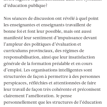
d’éducation publique?
Nos séances de discussion ont révélé à quel point
les enseignantes et enseignants travaillent de
bonne foi et font leur possible, mais ont aussi
manifesté leur sentiment d’impuissance devant
l’ampleur des politiques d’évaluation et
curriculums provinciaux, des régimes de
responsabilisation, ainsi que leur insatisfaction
générale de la formation préalable et en cours
d’emploi. Les organisations intelligentes sont
structurées de façon à permettre à des personnes
perspicaces, réfléchies et attentionnées de faire
leur travail de façon très cohérente et préconisent
clairement l’amélioration. Je pense
personnellement que les structures de l’éducation