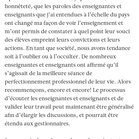
honnêteté, que les paroles des enseignantes et
enseignants que j’ai entendues à l’échelle du pays
ont changé ma façon de voir l’enseignement et
m’ont permis de constater à quel point leur souci
des élèves empreint leurs convictions et leurs
actions. En tant que société, nous avons tendance
soit à l’oublier ou à l’occulter. De nombreux
enseignantes et enseignants ont affirmé qu’il
s’agissait de la meilleure séance de
perfectionnement professionnel de leur vie. Alors
recommençons, encore et encore! Le processus
d’écouter les enseignantes et enseignants et de
valider leur travail peut maintenant être généralisé
afin d’élargir les discussions, et pourrait être
étendu aux gestionnaires.