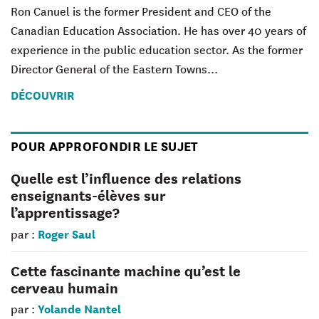
Ron Canuel is the former President and CEO of the
Canadian Education Association. He has over 40 years of
experience in the public education sector. As the former
Director General of the Eastern Towns...
DÉCOUVRIR
POUR APPROFONDIR LE SUJET
Quelle est l’influence des relations
enseignants-élèves sur
l’apprentissage?
Roger Saul
par :
Cette fascinante machine qu’est le
cerveau humain
Yolande Nantel
par :