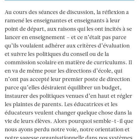
Au cours des séances de discussion, la réflexion a
ramené les enseignantes et enseignants à leur
point de départ, aux raisons qui les ont incités à se
lancer en enseignement – et ce n’était pas parce
qu’ils voulaient adhérer aux critères d’évaluation
et suivre les politiques du conseil ou de la
commission scolaire en matière de curriculums. Il
en va de même pour les directions d’école, qui
n’ont pas accepté leur premier poste de direction
parce qu’elles désiraient équilibrer un budget,
instaurer des politiques venues d’en haut et régler
les plaintes de parents. Les éducatrices et les
éducateurs veulent changer quelque chose dans la
vie de leurs élèves. Alors pourquoi semble-t-il que
nous ayons perdu notre voie, notre orientation et
notre sagesse organisationnelle dans nos systèmes