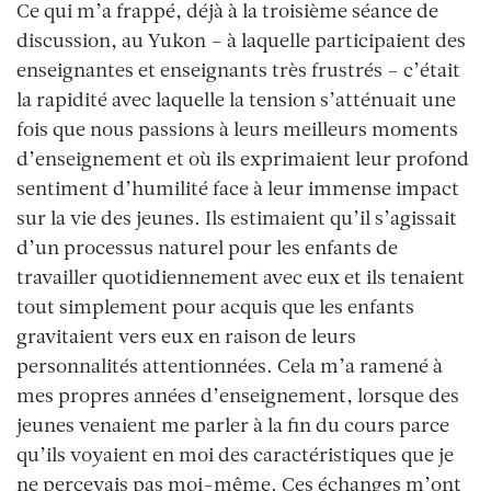
Ce qui m’a frappé, déjà à la troisième séance de
discussion, au Yukon – à laquelle participaient des
enseignantes et enseignants très frustrés – c’était
la rapidité avec laquelle la tension s’atténuait une
fois que nous passions à leurs meilleurs moments
d’enseignement et où ils exprimaient leur profond
sentiment d’humilité face à leur immense impact
sur la vie des jeunes. Ils estimaient qu’il s’agissait
d’un processus naturel pour les enfants de
travailler quotidiennement avec eux et ils tenaient
tout simplement pour acquis que les enfants
gravitaient vers eux en raison de leurs
personnalités attentionnées. Cela m’a ramené à
mes propres années d’enseignement, lorsque des
jeunes venaient me parler à la fin du cours parce
qu’ils voyaient en moi des caractéristiques que je
ne percevais pas moi-même. Ces échanges m’ont