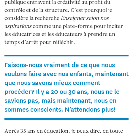
publique entravent la créativité au profit du
contrôle et de la structure. C’est pourquoi je
considère la recherche
Enseigner selon nos
aspirations
comme une plate-forme pour inciter
les éducatrices et les éducateurs à prendre un
temps d’arrêt pour réfléchir.
Faisons-nous vraiment de ce que nous
voulons faire avec nos enfants, maintenant
que nous savons mieux comment
procéder? Il y a 20 ou 30 ans, nous ne le
savions pas, mais maintenant, nous en
sommes conscients. N’attendons plus!
Après 35 ans en éducation, je peux dire, en toute