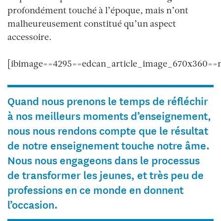
profondément touché à l’époque, mais n’ont
malheureusement constitué qu’un aspect
accessoire.
[ibimage==4295==edcan_article_image_670x360==n
Quand nous prenons le temps de réfléchir
à nos meilleurs moments d’enseignement,
nous nous rendons compte que le résultat
de notre enseignement touche notre âme.
Nous nous engageons dans le processus
de transformer les jeunes, et très peu de
professions en ce monde en donnent
l’occasion.