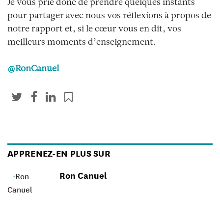
Je vous prie donc de prendre quelques instants
pour partager avec nous vos réflexions à propos de
notre rapport et, si le cœur vous en dit, vos
meilleurs moments d’enseignement.
@RonCanuel
APPRENEZ-EN PLUS SUR
Ron Canuel