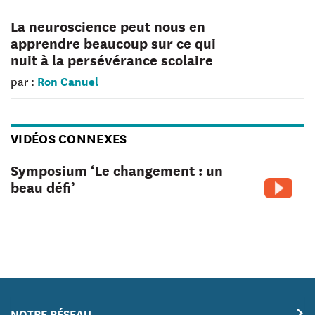
La neuroscience peut nous en
apprendre beaucoup sur ce qui
nuit à la persévérance scolaire
Ron Canuel
par :
VIDÉOS CONNEXES
Symposium ‘Le changement : un
beau défi’
NOTRE RÉSEAU