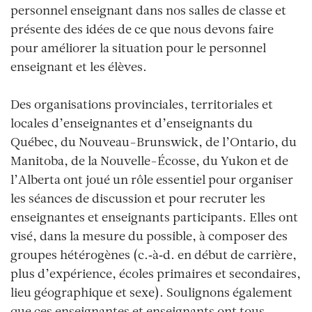
personnel enseignant dans nos salles de classe et
présente des idées de ce que nous devons faire
pour améliorer la situation pour le personnel
enseignant et les élèves.
Des organisations provinciales, territoriales et
locales d’enseignantes et d’enseignants du
Québec, du Nouveau-Brunswick, de l’Ontario, du
Manitoba, de la Nouvelle-Écosse, du Yukon et de
l’Alberta ont joué un rôle essentiel pour organiser
les séances de discussion et pour recruter les
enseignantes et enseignants participants. Elles ont
visé, dans la mesure du possible, à composer des
groupes hétérogènes (c.‑à‑d. en début de carrière,
plus d’expérience, écoles primaires et secondaires,
lieu géographique et sexe). Soulignons également