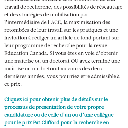
travail de recherche, des possibilités de réseautage
et des stratégies de mobilisation par
l’intermédiaire de l’ACE, la maximisation des
retombées de leur travail sur les pratiques et une
invitation à rédiger un article de fond portant sur
leur programme de recherche pour la revue
Education Canada. Si vous êtes en voie d’obtenir
une maîtrise ou un doctorat OU avez terminé une
maîtrise ou un doctorat au cours des deux
dernières années, vous pourriez être admissible à
ce prix.
Cliquez ici pour obtenir plus de détails sur le
processus de présentation de votre propre
candidature ou de celle d’un ou d’une collègue
pour le prix Pat Clifford pour la recherche en