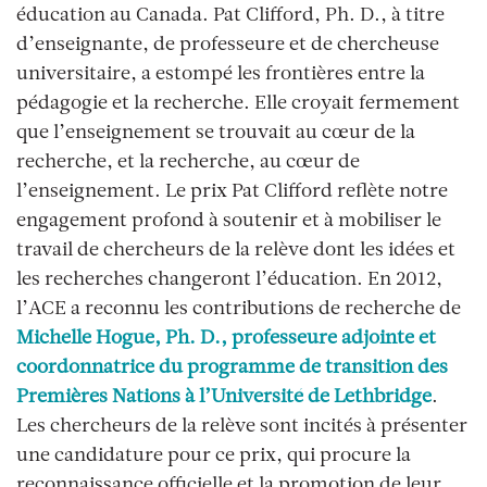
éducation au Canada. Pat Clifford, Ph. D., à titre
d’enseignante, de professeure et de chercheuse
universitaire, a estompé les frontières entre la
pédagogie et la recherche. Elle croyait fermement
que l’enseignement se trouvait au cœur de la
recherche, et la recherche, au cœur de
l’enseignement. Le prix Pat Clifford reflète notre
engagement profond à soutenir et à mobiliser le
travail de chercheurs de la relève dont les idées et
les recherches changeront l’éducation. En 2012,
l’ACE a reconnu les contributions de recherche de
Michelle Hogue, Ph. D., professeure adjointe et
coordonnatrice du programme de transition des
Premières Nations à l’Université de Lethbridge
.
Les chercheurs de la relève sont incités à présenter
une candidature pour ce prix, qui procure la
reconnaissance officielle et la promotion de leur