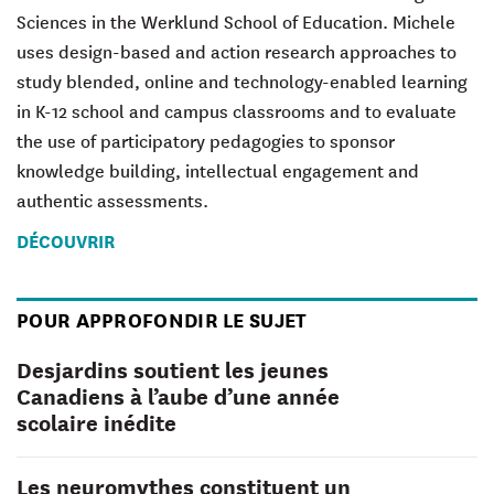
Sciences in the Werklund School of Education. Michele
uses design-based and action research approaches to
study blended, online and technology-enabled learning
in K-12 school and campus classrooms and to evaluate
the use of participatory pedagogies to sponsor
knowledge building, intellectual engagement and
authentic assessments.
DÉCOUVRIR
POUR APPROFONDIR LE SUJET
Desjardins soutient les jeunes
Canadiens à l’aube d’une année
scolaire inédite
Les neuromythes constituent un