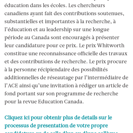
éducation dans les écoles. Les chercheurs
canadiens ayant fait des contributions soutenues,
substantielles et importantes à la recherche, à
l’éducation et au leadership sur une longue
période au Canada sont encouragés à présenter
leur candidature pour ce prix. Le prix Whitworth
constitue une reconnaissance officielle des travaux
et des contributions de recherche. Le prix procure
à la personne récipiendaire des possibilités
additionnelles de réseautage par l’intermédiaire de
l’ACE ainsi qu’une invitation à rédiger un article de
fond portant sur son programme de recherche
pour la revue Education Canada.
Cliquez ici pour obtenir plus de détails sur le
processus de présentation de votre propre