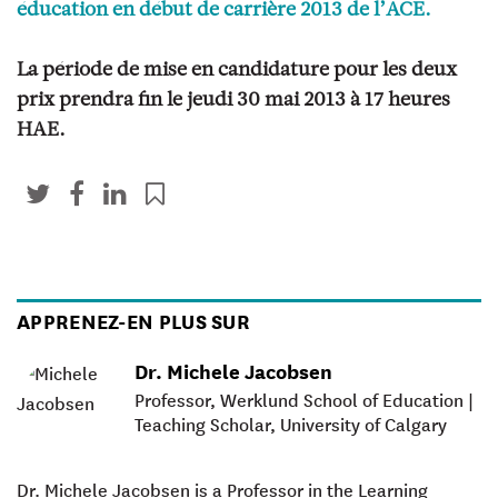
éducation en début de carrière 2013 de l’ACE.
La période de mise en candidature pour les deux
prix prendra fin le jeudi 30 mai 2013 à 17 heures
HAE.
APPRENEZ-EN PLUS SUR
Dr. Michele Jacobsen
Professor, Werklund School of Education |
Teaching Scholar, University of Calgary
Dr. Michele Jacobsen is a Professor in the Learning