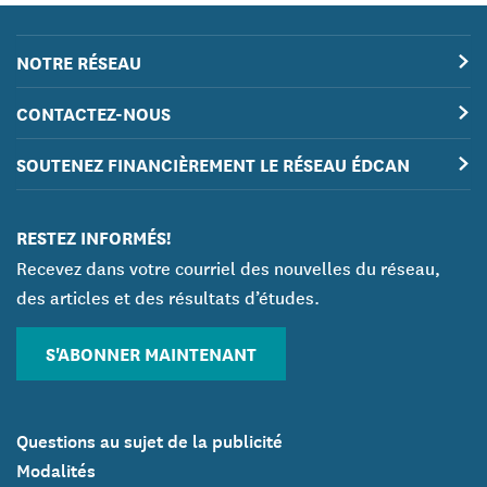
NOTRE RÉSEAU
CONTACTEZ-NOUS
SOUTENEZ FINANCIÈREMENT LE RÉSEAU ÉDCAN
RESTEZ INFORMÉS!
Recevez dans votre courriel des nouvelles du réseau,
des articles et des résultats d’études.
S'ABONNER MAINTENANT
Questions au sujet de la publicité
Modalités