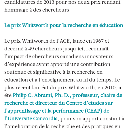
candidatures de 2013 pour nos deux prix rendant
hommage à des chercheurs.
Le prix Whitworth pour la recherche en éducation
Le prix Whitworth de l’ACE, lancé en 1967 et
décerné à 49 chercheurs jusqu’ici, reconnaît
l’impact de chercheurs canadiens innovateurs
d’expérience ayant apporté une contribution
soutenue et significative à la recherche en
éducation et à l’enseignement au fil du temps. Le
plus récent lauréat du prix Whitworth, en 2010, a
été
Philip C. Abrami, Ph. D., professeur, chaire de
recherche et directeur du Centre d’études sur
l’apprentissage et la performance (CEAP) de
l’Université Concordia
, pour son apport constant à
l’amélioration de la recherche et des pratiques en