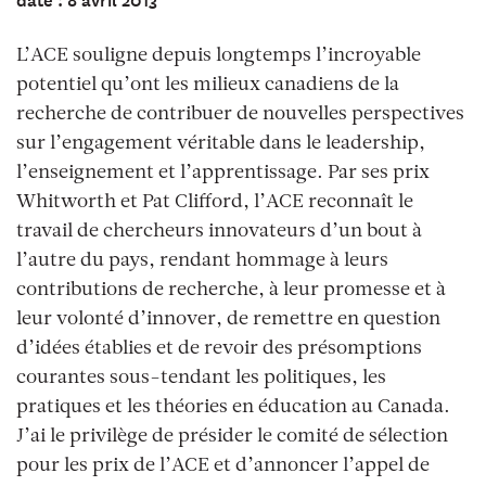
L’ACE souligne depuis longtemps l’incroyable
potentiel qu’ont les milieux canadiens de la
recherche de contribuer de nouvelles perspectives
sur l’engagement véritable dans le leadership,
l’enseignement et l’apprentissage. Par ses prix
Whitworth et Pat Clifford, l’ACE reconnaît le
travail de chercheurs innovateurs d’un bout à
l’autre du pays, rendant hommage à leurs
contributions de recherche, à leur promesse et à
leur volonté d’innover, de remettre en question
d’idées établies et de revoir des présomptions
courantes sous-tendant les politiques, les
pratiques et les théories en éducation au Canada.
J’ai le privilège de présider le comité de sélection
pour les prix de l’ACE et d’annoncer l’appel de