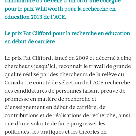
candidature ou de celle d’un ou d’une collègue
pour le prix Whitworth pour la recherche en
éducation 2013 de l’ACE.
Le prix Pat Clifford pour la recherche en éducation
en début de carrière
Le prix Pat Clifford, lancé en 2009 et décerné à cinq
chercheurs jusqu’ici, reconnaît le travail de grande
qualité réalisé par des chercheurs de la relève au
Canada. Le comité de sélection de l’ACE recherche
des candidatures de personnes faisant preuve de
promesse en matière de recherche et
d’enseignement en début de carrière, de
contributions et de réalisations de recherche, ainsi
que d’une volonté de faire progresser les
politiques, les pratiques et les théories en