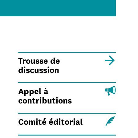
Trousse de
discussion
Appel à
contributions
Comité éditorial