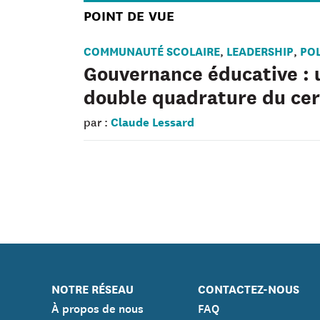
POINT DE VUE
COMMUNAUTÉ SCOLAIRE
LEADERSHIP
POL
,
,
Gouvernance éducative : 
double quadrature du cer
Claude Lessard
par :
NOTRE RÉSEAU
CONTACTEZ-NOUS
À propos de nous
FAQ