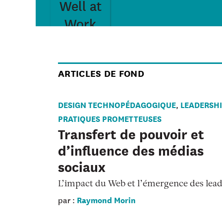
ARTICLES DE FOND
DESIGN TECHNOPÉDAGOGIQUE
LEADERSH
,
PRATIQUES PROMETTEUSES
Transfert de pouvoir et
d’influence des médias
sociaux
L’impact du Web et l’émergence des lea
Raymond Morin
par :