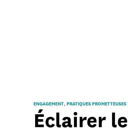
ENGAGEMENT
PRATIQUES PROMETTEUSES
,
Éclairer l