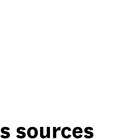
es sources