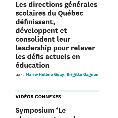
Les directions générales
scolaires du Québec
définissent,
développent et
consolident leur
leadership pour relever
les défis actuels en
éducation
Marie-Hélène Guay
Brigitte Gagnon
par :
,
VIDÉOS CONNEXES
Symposium ‘Le