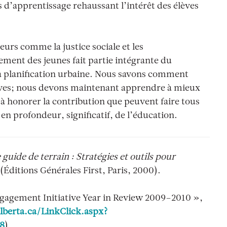
d’apprentissage rehaussant l’intérêt des élèves
eurs comme la justice sociale et les
ent des jeunes fait partie intégrante du
 planification urbaine. Nous savons comment
 élèves; nous devons maintenant apprendre à mieux
 à honorer la contribution que peuvent faire tous
en profondeur, significatif, de l’éducation.
guide de terrain : Stratégies et outils pour
(Éditions Générales First, Paris, 2000).
gagement Initiative Year in Review 2009–2010 »,
berta.ca/LinkClick.aspx?
8
)