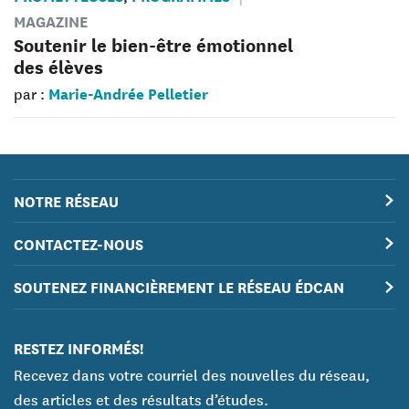
MAGAZINE
Soutenir le bien-être émotionnel
des élèves
Marie-Andrée Pelletier
par :
NOTRE RÉSEAU
CONTACTEZ-NOUS
SOUTENEZ FINANCIÈREMENT LE RÉSEAU ÉDCAN
RESTEZ INFORMÉS!
Recevez dans votre courriel des nouvelles du réseau,
des articles et des résultats d’études.