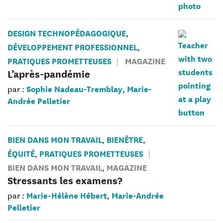
DESIGN TECHNOPÉDAGOGIQUE
,
DÉVELOPPEMENT PROFESSIONNEL
,
PRATIQUES PROMETTEUSES
MAGAZINE
L’après-pandémie
Sophie Nadeau-Tremblay
Marie-
par :
,
Andrée Pelletier
BIEN DANS MON TRAVAIL
BIENÊTRE
,
,
ÉQUITÉ
PRATIQUES PROMETTEUSES
,
BIEN DANS MON TRAVAIL
MAGAZINE
,
Stressants les examens?
Marie-Hélène Hébert
Marie-Andrée
par :
,
Pelletier