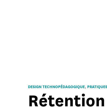
DESIGN TECHNOPÉDAGOGIQUE
PRATIQUE
,
Rétention