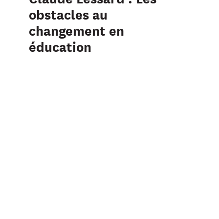
obstacles au
changement en
éducation