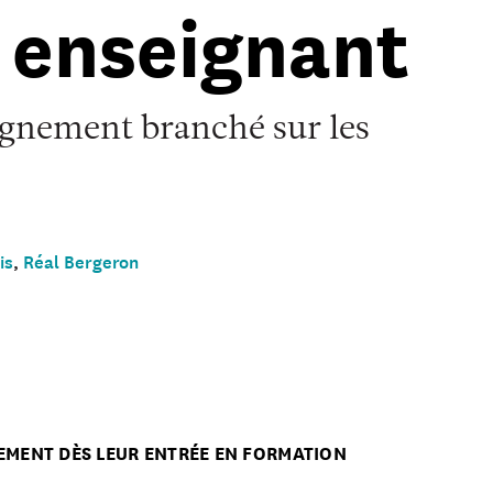
 enseignant
gnement branché sur les
is
,
Réal Bergeron
NEMENT DÈS LEUR ENTRÉE EN FORMATION