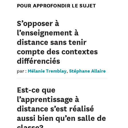
POUR APPROFONDIR LE SUJET
S’opposer à
l’enseignement à
distance sans tenir
compte des contextes
différenciés
Mélanie Tremblay
Stéphane Allaire
par :
,
Est-ce que
l’apprentissage à
distance s’est réalisé
aussi bien qu’en salle de
classe?