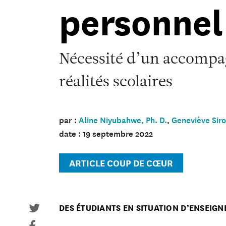
personnel
Nécessité d’un accompa
réalités scolaires
par :
Aline Niyubahwe, Ph. D.
,
Geneviève Siro
date : 19 septembre 2022
ARTICLE COUP DE CŒUR
DES ÉTUDIANTS EN SITUATION D’ENSEIG