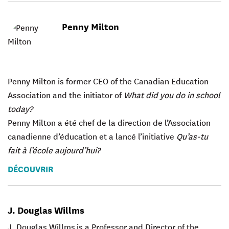
Penny Milton
Penny Milton is former CEO of the Canadian Education
Association and the initiator of
What did you do in school
today?
Penny Milton a été chef de la direction de l’Association
canadienne d’éducation et a lancé l’initiative
Qu’as-tu
fait à l’école aujourd’hui?
DÉCOUVRIR
J. Douglas Willms
J. Douglas Willms is a Professor and Director of the