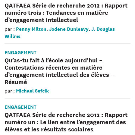
QATFAEA Série de recherche 2012 : Rapport
numéro trois : Tendances en matière
d’engagement intellectuel
Penny Milton
Jodene Dunleavy
J. Douglas
par :
,
,
Willms
ENGAGEMENT
Qu’as-tu fait à l’école aujourd’hui –
Contestations récentes en matière
d’engagement intellectuel des élèves –
Résumé
Michael Sefcik
par :
ENGAGEMENT
QATFAEA Série de recherche 2012 : Rapport
numéro un : Le lien entre l’engagement des
élèves et les résultats scolaires