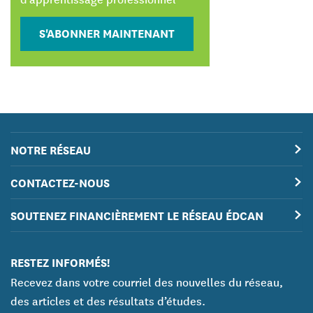
S'ABONNER MAINTENANT
NOTRE RÉSEAU
CONTACTEZ-NOUS
SOUTENEZ FINANCIÈREMENT LE RÉSEAU ÉDCAN
RESTEZ INFORMÉS!
Recevez dans votre courriel des nouvelles du réseau,
des articles et des résultats d’études.