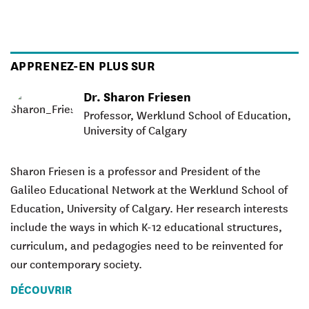
APPRENEZ-EN PLUS SUR
Dr. Sharon Friesen
Professor, Werklund School of Education,
University of Calgary
Sharon Friesen is a professor and President of the
Galileo Educational Network at the Werklund School of
Education, University of Calgary. Her research interests
include the ways in which K-12 educational structures,
curriculum, and pedagogies need to be reinvented for
our contemporary society.
DÉCOUVRIR