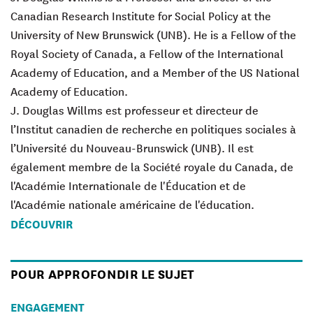
Canadian Research Institute for Social Policy at the
University of New Brunswick (UNB). He is a Fellow of the
Royal Society of Canada, a Fellow of the International
Academy of Education, and a Member of the US National
Academy of Education.
J. Douglas Willms est professeur et directeur de
l’Institut canadien de recherche en politiques sociales à
l’Université du Nouveau-Brunswick (UNB). Il est
également membre de la Société royale du Canada, de
l'Académie Internationale de l'Éducation et de
l'Académie nationale américaine de l'éducation.
DÉCOUVRIR
POUR APPROFONDIR LE SUJET
ENGAGEMENT