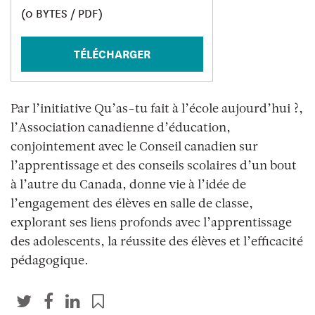
(0 BYTES / PDF)
TÉLÉCHARGER
Par l’initiative Qu’as-tu fait à l’école aujourd’hui ?,
l’Association canadienne d’éducation,
conjointement avec le Conseil canadien sur
l’apprentissage et des conseils scolaires d’un bout
à l’autre du Canada, donne vie à l’idée de
l’engagement des élèves en salle de classe,
explorant ses liens profonds avec l’apprentissage
des adolescents, la réussite des élèves et l’efficacité
pédagogique.