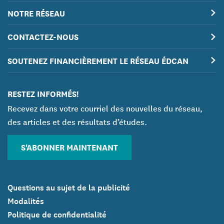
NOTRE RÉSEAU
CONTACTEZ-NOUS
SOUTENEZ FINANCIÈREMENT LE RÉSEAU ÉDCAN
RESTEZ INFORMÉS!
Recevez dans votre courriel des nouvelles du réseau,
des articles et des résultats d’études.
S'ABONNER MAINTENANT
Questions au sujet de la publicité
Modalités
Politique de confidentialité