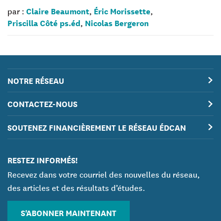
Claire Beaumont
Éric Morissette
par :
,
,
Priscilla Côté ps.éd
Nicolas Bergeron
,
NOTRE RÉSEAU
CONTACTEZ-NOUS
SOUTENEZ FINANCIÈREMENT LE RÉSEAU ÉDCAN
RESTEZ INFORMÉS!
Recevez dans votre courriel des nouvelles du réseau,
des articles et des résultats d’études.
S'ABONNER MAINTENANT