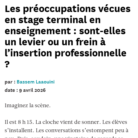
Les préoccupations vécues
en stage terminal en
enseignement : sont-elles
un levier ou un frein à
l’insertion professionnelle
?
par :
Bassem Laaouini
date : 9 avril 2026
Imaginez la scène.
Il est 8 h 15. La cloche vient de sonner. Les élèves
s’installent. Les conversations s’estompent peu à