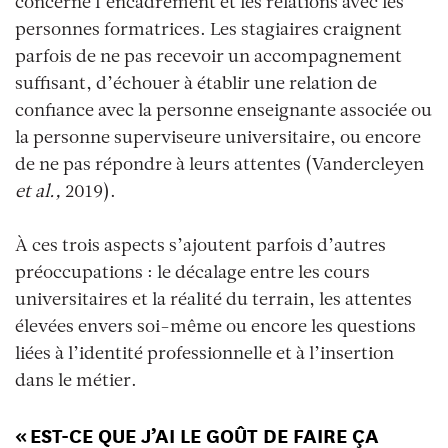
concerne l’encadrement et les relations avec les
personnes formatrices. Les stagiaires craignent
parfois de ne pas recevoir un accompagnement
suffisant, d’échouer à établir une relation de
confiance avec la personne enseignante associée ou
la personne superviseure universitaire, ou encore
de ne pas répondre à leurs attentes (Vandercleyen
et al.,
2019).
À ces trois aspects s’ajoutent parfois d’autres
préoccupations : le décalage entre les cours
universitaires et la réalité du terrain, les attentes
élevées envers soi-même ou encore les questions
liées à l’identité professionnelle et à l’insertion
dans le métier.
« EST-CE QUE J’AI LE GOÛT DE FAIRE ÇA