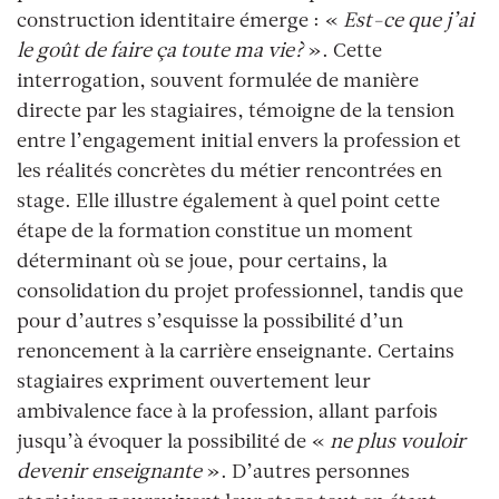
construction identitaire émerge : «
Est-ce que j’ai
le goût de faire ça toute ma vie?
». Cette
interrogation, souvent formulée de manière
directe par les stagiaires, témoigne de la tension
entre l’engagement initial envers la profession et
les réalités concrètes du métier rencontrées en
stage. Elle illustre également à quel point cette
étape de la formation constitue un moment
déterminant où se joue, pour certains, la
consolidation du projet professionnel, tandis que
pour d’autres s’esquisse la possibilité d’un
renoncement à la carrière enseignante. Certains
stagiaires expriment ouvertement leur
ambivalence face à la profession, allant parfois
jusqu’à évoquer la possibilité de «
ne plus vouloir
devenir enseignant
e
». D’autres personnes