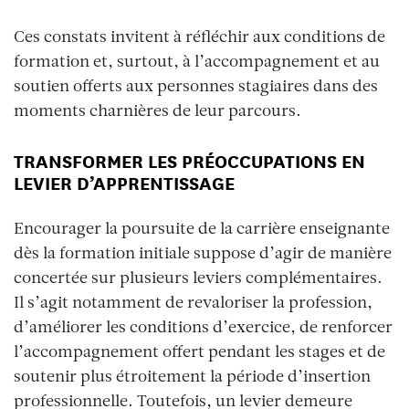
Ces constats invitent à réfléchir aux conditions de
formation et, surtout, à l’accompagnement et au
soutien offerts aux personnes stagiaires dans des
moments charnières de leur parcours.
TRANSFORMER LES PRÉOCCUPATIONS EN
LEVIER D’APPRENTISSAGE
Encourager la poursuite de la carrière enseignante
dès la formation initiale suppose d’agir de manière
concertée sur plusieurs leviers complémentaires.
Il s’agit notamment de revaloriser la profession,
d’améliorer les conditions d’exercice, de renforcer
l’accompagnement offert pendant les stages et de
soutenir plus étroitement la période d’insertion
professionnelle. Toutefois, un levier demeure