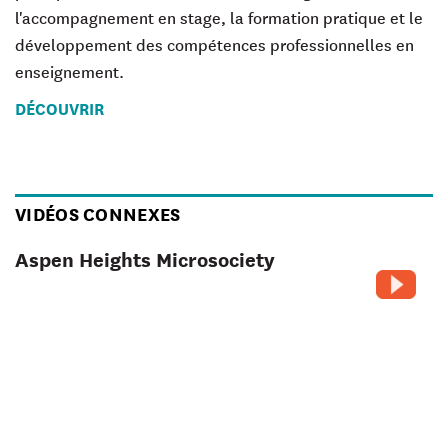
l'accompagnement en stage, la formation pratique et le
développement des compétences professionnelles en
enseignement.
DÉCOUVRIR
VIDÉOS CONNEXES
Aspen Heights Microsociety