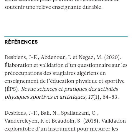
soutenir une relève enseignante durable.
RÉFÉRENCES
Desbiens, J-F., Abdenour, I. et Negaz, M. (2020).
Élaboration et validation d’un questionnaire sur les
préoccupations des stagiaires algériens en
enseignement de l’éducation physique et sportive
(ÉPS).
Revue sciences et pratiques des activités
physiques sportives et artistiques, 17
(1), 64-83.
Desbiens, J-F., Bali, N., Spallanzani, C.,
Vandercleyen, F. et Beaudoin, S. (2018). Validation
exploratoire d’un instrument pour mesurer les