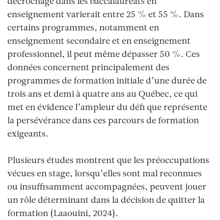
décrochage dans les baccalauréats en
enseignement varierait entre 25 % et 55 %. Dans
certains programmes, notamment en
enseignement secondaire et en enseignement
professionnel, il peut même dépasser 50 %. Ces
données concernent principalement des
programmes de formation initiale d’une durée de
trois ans et demi à quatre ans au Québec, ce qui
met en évidence l’ampleur du défi que représente
la persévérance dans ces parcours de formation
exigeants.
Plusieurs études montrent que les préoccupations
vécues en stage, lorsqu’elles sont mal reconnues
ou insuffisamment accompagnées, peuvent jouer
un rôle déterminant dans la décision de quitter la
formation (Laaouini, 2024).