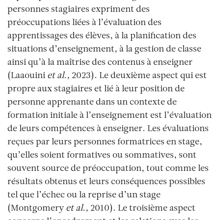
personnes stagiaires expriment des
préoccupations liées à l’évaluation des
apprentissages des élèves, à la planification des
situations d’enseignement, à la gestion de classe
ainsi qu’à la maîtrise des contenus à enseigner
(Laaouini
et al.,
2023). Le deuxième aspect qui est
propre aux stagiaires et lié à leur position de
personne apprenante dans un contexte de
formation initiale à l’enseignement est l’évaluation
de leurs compétences à enseigner. Les évaluations
reçues par leurs personnes formatrices en stage,
qu’elles soient formatives ou sommatives, sont
souvent source de préoccupation, tout comme les
résultats obtenus et leurs conséquences possibles
tel que l’échec ou la reprise d’un stage
(Montgomery
et al.,
2010). Le troisième aspect