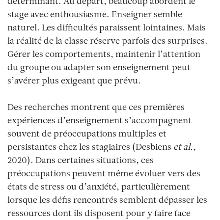
déterminant. Au départ, beaucoup abordent le
stage avec enthousiasme. Enseigner semble
naturel. Les difficultés paraissent lointaines. Mais
la réalité de la classe réserve parfois des surprises.
Gérer les comportements, maintenir l’attention
du groupe ou adapter son enseignement peut
s’avérer plus exigeant que prévu.
Des recherches montrent que ces premières
expériences d’enseignement s’accompagnent
souvent de préoccupations multiples et
persistantes chez les stagiaires (Desbiens
et al.,
2020). Dans certaines situations, ces
préoccupations peuvent même évoluer vers des
états de stress ou d’anxiété, particulièrement
lorsque les défis rencontrés semblent dépasser les
ressources dont ils disposent pour y faire face