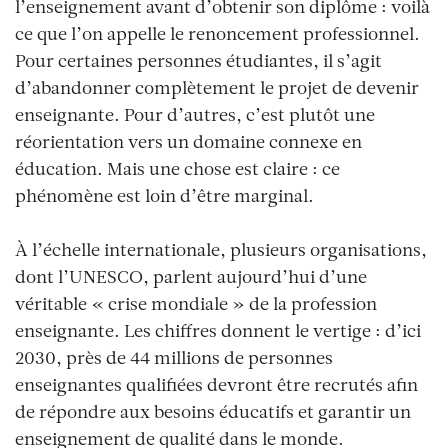
l’enseignement avant d’obtenir son diplôme : voilà
ce que l’on appelle le renoncement professionnel.
Pour certaines personnes étudiantes, il s’agit
d’abandonner complètement le projet de devenir
enseignante. Pour d’autres, c’est plutôt une
réorientation vers un domaine connexe en
éducation. Mais une chose est claire : ce
phénomène est loin d’être marginal.
À l’échelle internationale, plusieurs organisations,
dont l’UNESCO, parlent aujourd’hui d’une
véritable « crise mondiale » de la profession
enseignante. Les chiffres donnent le vertige : d’ici
2030, près de 44 millions de personnes
enseignantes qualifiées devront être recrutés afin
de répondre aux besoins éducatifs et garantir un
enseignement de qualité dans le monde.