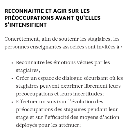
RECONNAITRE ET AGIR SUR LES
PRÉOCCUPATIONS AVANT QU’ELLES
S’INTENSIFIENT
Concrètement, afin de soutenir les stagiaires, les
personnes enseignantes associées sont invitées à :
Reconnaitre les émotions vécues par les
stagiaires;
Créer un espace de dialogue sécurisant où les
stagiaires peuvent exprimer librement leurs
préoccupations et leurs incertitudes;
Effectuer un suivi sur l’évolution des
préoccupations des stagiaires pendant leur
stage et sur l’efficacité des moyens d’action
déployés pour les atténuer;