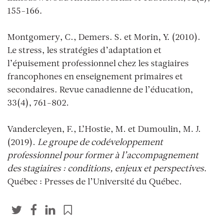
155-166.
Montgomery, C., Demers. S. et Morin, Y. (2010).
Le stress, les stratégies d’adaptation et
l’épuisement professionnel chez les stagiaires
francophones en enseignement primaires et
secondaires. Revue canadienne de l’éducation,
33(4), 761-802.
Vandercleyen, F., L’Hostie, M. et Dumoulin, M. J.
(2019).
Le groupe de codéveloppement
professionnel pour former à l’accompagnement
des stagiaires : conditions, enjeux et perspectives
.
Québec : Presses de l’Université du Québec.