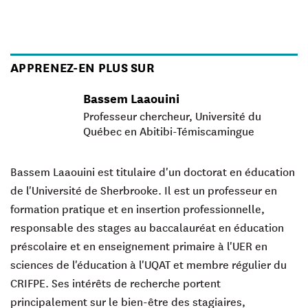
APPRENEZ-EN PLUS SUR
Bassem Laaouini
Professeur chercheur, Université du
Québec en Abitibi-Témiscamingue
Bassem Laaouini est titulaire d'un doctorat en éducation
de l'Université de Sherbrooke. Il est un professeur en
formation pratique et en insertion professionnelle,
responsable des stages au baccalauréat en éducation
préscolaire et en enseignement primaire à l'UER en
sciences de l'éducation à l'UQAT et membre régulier du
CRIFPE. Ses intérêts de recherche portent
principalement sur le bien-être des stagiaires,