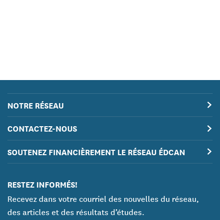
NOTRE RÉSEAU
CONTACTEZ-NOUS
SOUTENEZ FINANCIÈREMENT LE RÉSEAU ÉDCAN
RESTEZ INFORMÉS!
Recevez dans votre courriel des nouvelles du réseau,
des articles et des résultats d’études.