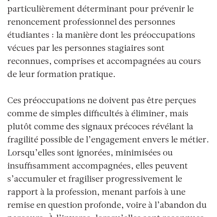
particulièrement déterminant pour prévenir le
renoncement professionnel des personnes
étudiantes : la manière dont les préoccupations
vécues par les personnes stagiaires sont
reconnues, comprises et accompagnées au cours
de leur formation pratique.
Ces préoccupations ne doivent pas être perçues
comme de simples difficultés à éliminer, mais
plutôt comme des signaux précoces révélant la
fragilité possible de l’engagement envers le métier.
Lorsqu’elles sont ignorées, minimisées ou
insuffisamment accompagnées, elles peuvent
s’accumuler et fragiliser progressivement le
rapport à la profession, menant parfois à une
remise en question profonde, voire à l’abandon du