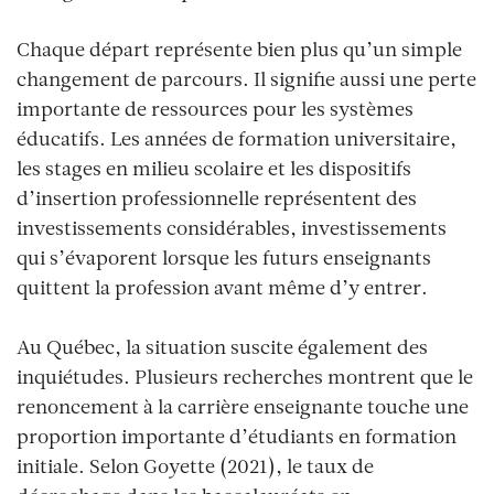
Chaque départ représente bien plus qu’un simple
changement de parcours. Il signifie aussi une perte
importante de ressources pour les systèmes
éducatifs. Les années de formation universitaire,
les stages en milieu scolaire et les dispositifs
d’insertion professionnelle représentent des
investissements considérables, investissements
qui s’évaporent lorsque les futurs enseignants
quittent la profession avant même d’y entrer.
Au Québec, la situation suscite également des
inquiétudes. Plusieurs recherches montrent que le
renoncement à la carrière enseignante touche une
proportion importante d’étudiants en formation
initiale. Selon Goyette (2021), le taux de