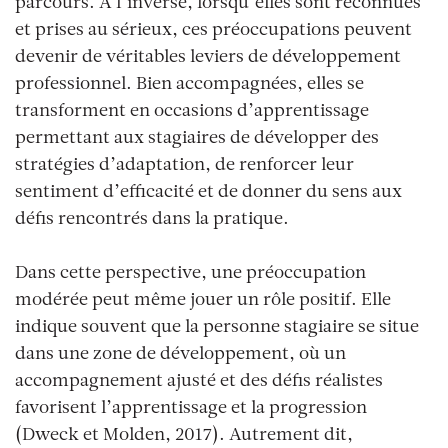
parcours. À l’inverse, lorsqu’elles sont reconnues
et prises au sérieux, ces préoccupations peuvent
devenir de véritables leviers de développement
professionnel. Bien accompagnées, elles se
transforment en occasions d’apprentissage
permettant aux stagiaires de développer des
stratégies d’adaptation, de renforcer leur
sentiment d’efficacité et de donner du sens aux
défis rencontrés dans la pratique.
Dans cette perspective, une préoccupation
modérée peut même jouer un rôle positif. Elle
indique souvent que la personne stagiaire se situe
dans une zone de développement, où un
accompagnement ajusté et des défis réalistes
favorisent l’apprentissage et la progression
(Dweck et Molden, 2017). Autrement dit,