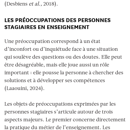
(Desbiens
et al.,
2018).
LES PRÉOCCUPATIONS DES PERSONNES
STAGIAIRES EN ENSEIGNEMENT
Une préoccupation correspond à un état
d’inconfort ou d’inquiétude face à une situation
qui soulève des questions ou des doutes. Elle peut
être désagréable, mais elle joue aussi un rôle
important : elle pousse la personne à chercher des
solutions et à développer ses compétences
(Laaouini, 2024).
Les objets de préoccupations exprimées par les
personnes stagiaires s’articule autour de trois
aspects majeurs. Le premier concerne directement
la pratique du métier de l’enseignement. Les