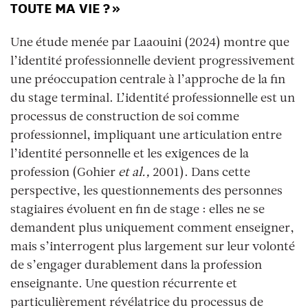
TOUTE MA VIE ? »
Une étude menée par Laaouini (2024) montre que
l’identité professionnelle devient progressivement
une préoccupation centrale à l’approche de la fin
du stage terminal. L’identité professionnelle est un
processus de construction de soi comme
professionnel, impliquant une articulation entre
l’identité personnelle et les exigences de la
profession (Gohier
et al.,
2001). Dans cette
perspective, les questionnements des personnes
stagiaires évoluent en fin de stage : elles ne se
demandent plus uniquement comment enseigner,
mais s’interrogent plus largement sur leur volonté
de s’engager durablement dans la profession
enseignante. Une question récurrente et
particulièrement révélatrice du processus de