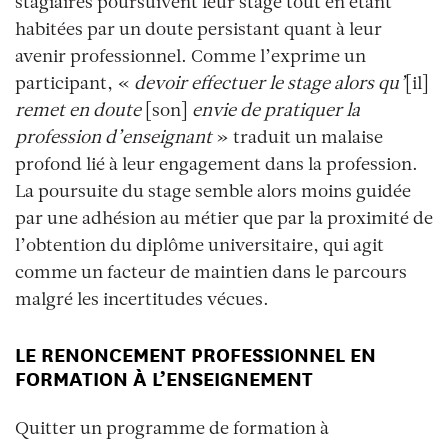
stagiaires poursuivent leur stage tout en étant
habitées par un doute persistant quant à leur
avenir professionnel. Comme l’exprime un
participant, «
devoir effectuer le stage alors qu’
[il]
remet en doute
[son]
envie de pratiquer la
profession d’enseignant
» traduit un malaise
profond lié à leur engagement dans la profession.
La poursuite du stage semble alors moins guidée
par une adhésion au métier que par la proximité de
l’obtention du diplôme universitaire, qui agit
comme un facteur de maintien dans le parcours
malgré les incertitudes vécues.
LE RENONCEMENT PROFESSIONNEL EN
FORMATION À L’ENSEIGNEMENT
Quitter un programme de formation à