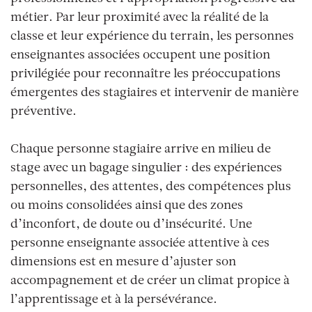
métier. Par leur proximité avec la réalité de la
classe et leur expérience du terrain, les personnes
enseignantes associées occupent une position
privilégiée pour reconnaître les préoccupations
émergentes des stagiaires et intervenir de manière
préventive.
Chaque personne stagiaire arrive en milieu de
stage avec un bagage singulier : des expériences
personnelles, des attentes, des compétences plus
ou moins consolidées ainsi que des zones
d’inconfort, de doute ou d’insécurité. Une
personne enseignante associée attentive à ces
dimensions est en mesure d’ajuster son
accompagnement et de créer un climat propice à
l’apprentissage et à la persévérance.