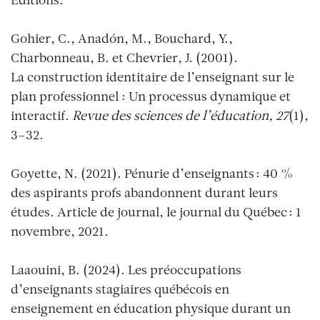
Éditions.
Gohier, C., Anadón, M., Bouchard, Y.,
Charbonneau, B. et Chevrier, J. (2001).
La construction identitaire de l’enseignant sur le
plan professionnel : Un processus dynamique et
interactif.
Revue des sciences de l’éducation, 27
(1),
3–32.
Goyette, N. (2021). Pénurie d’enseignants : 40 %
des aspirants profs abandonnent durant leurs
études. Article de journal, le journal du Québec : 1
novembre, 2021.
Laaouini, B. (2024). Les préoccupations
d’enseignants stagiaires québécois en
enseignement en éducation physique durant un