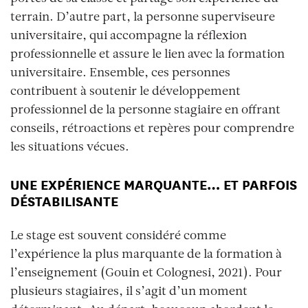
terrain. D’autre part, la personne superviseure
universitaire, qui accompagne la réflexion
professionnelle et assure le lien avec la formation
universitaire. Ensemble, ces personnes
contribuent à soutenir le développement
professionnel de la personne stagiaire en offrant
conseils, rétroactions et repères pour comprendre
les situations vécues.
UNE EXPÉRIENCE MARQUANTE… ET PARFOIS
DÉSTABILISANTE
Le stage est souvent considéré comme
l’expérience la plus marquante de la formation à
l’enseignement (Gouin et Colognesi, 2021). Pour
plusieurs stagiaires, il s’agit d’un moment