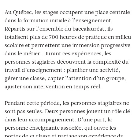
Au Québec, les stages occupent une place centrale
dans la formation initiale à l’enseignement.
Répartis sur l’ensemble du baccalauréat, ils
totalisent plus de 700 heures de pratique en milieu
scolaire et permettent une immersion progressive
dans le métier. Durant ces expériences, les
personnes stagiaires découvrent la complexité du
travail d’enseignement : planifier une activité,
gérer une classe, capter l’attention d’un groupe,
ajuster son intervention en temps réel.
Pendant cette période, les personnes stagiaires ne
sont pas seules. Deux personnes jouent un rôle clé
dans leur accompagnement. D’une part, la
personne enseignante associée, qui ouvre les
portes de sa classe et partage son expérience du