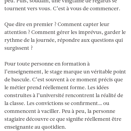
peu. Puis, soudain, une vingtaine de regards se
tournent vers vous. C’est à vous de commencer.
Que dire en premier ? Comment capter leur
attention ? Comment gérer les imprévus, garder le
rythme de la journée, répondre aux questions qui
surgissent ?
Pour toute personne en formation à
l’enseignement, le stage marque un véritable point
de bascule. C’est souvent à ce moment précis que
le métier prend réellement forme. Les idées
construites à l’université rencontrent la réalité de
la classe. Les convictions se confirment… ou
commencent à vaciller. Peu à peu, la personne
stagiaire découvre ce que signifie réellement être
enseignante au quotidien.