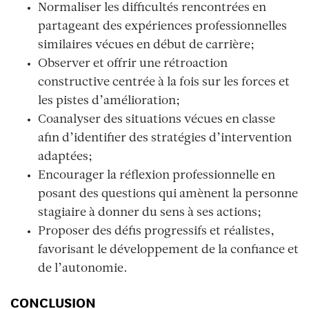
Normaliser les difficultés rencontrées en
partageant des expériences professionnelles
similaires vécues en début de carrière;
Observer et offrir une rétroaction
constructive centrée à la fois sur les forces et
les pistes d’amélioration;
Coanalyser des situations vécues en classe
afin d’identifier des stratégies d’intervention
adaptées;
Encourager la réflexion professionnelle en
posant des questions qui amènent la personne
stagiaire à donner du sens à ses actions;
Proposer des défis progressifs et réalistes,
favorisant le développement de la confiance et
de l’autonomie.
CONCLUSION