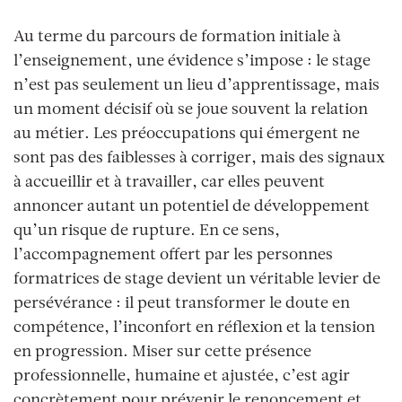
Au terme du parcours de formation initiale à
l’enseignement, une évidence s’impose : le stage
n’est pas seulement un lieu d’apprentissage, mais
un moment décisif où se joue souvent la relation
au métier. Les préoccupations qui émergent ne
sont pas des faiblesses à corriger, mais des signaux
à accueillir et à travailler, car elles peuvent
annoncer autant un potentiel de développement
qu’un risque de rupture. En ce sens,
l’accompagnement offert par les personnes
formatrices de stage devient un véritable levier de
persévérance : il peut transformer le doute en
compétence, l’inconfort en réflexion et la tension
en progression. Miser sur cette présence
professionnelle, humaine et ajustée, c’est agir
concrètement pour prévenir le renoncement et