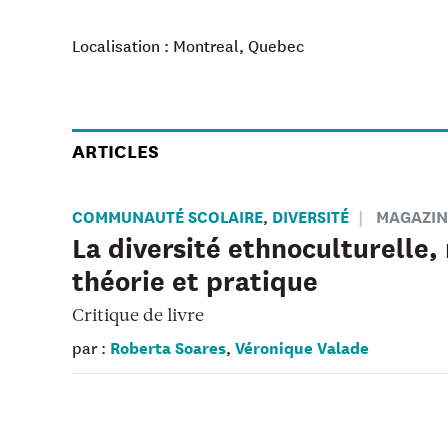
Localisation : Montreal, Quebec
ARTICLES
COMMUNAUTÉ SCOLAIRE
DIVERSITÉ
MAGAZIN
,
La diversité ethnoculturelle, 
théorie et pratique
Critique de livre
Roberta Soares
Véronique Valade
par :
,