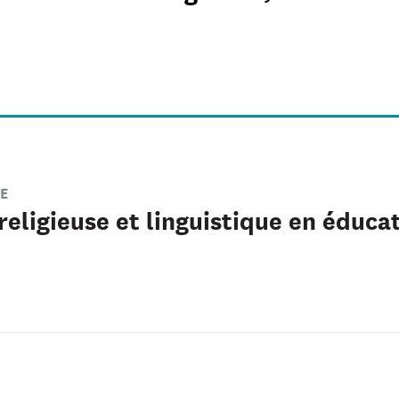
E
religieuse et linguistique en éducat