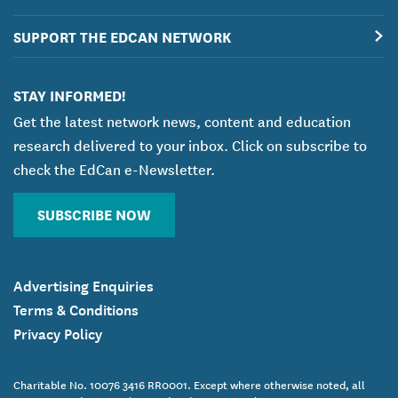
SUPPORT THE EDCAN NETWORK
STAY INFORMED!
Get the latest network news, content and education
research delivered to your inbox. Click on subscribe to
check the EdCan e-Newsletter.
SUBSCRIBE NOW
Advertising Enquiries
Terms & Conditions
Privacy Policy
Charitable No. 10076 3416 RR0001. Except where otherwise noted, all