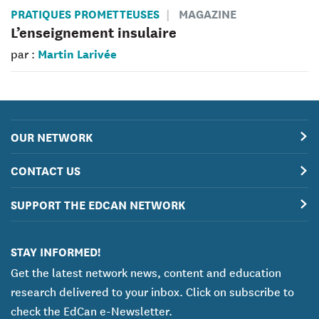
PRATIQUES PROMETTEUSES
MAGAZINE
L’enseignement insulaire
Martin Larivée
par :
OUR NETWORK
CONTACT US
SUPPORT THE EDCAN NETWORK
STAY INFORMED!
Get the latest network news, content and education
research delivered to your inbox. Click on subscribe to
check the EdCan e-Newsletter.