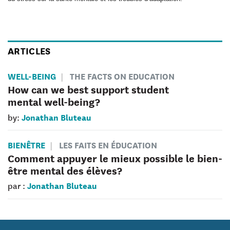
ARTICLES
WELL-BEING
THE FACTS ON EDUCATION
How can we best support student
mental well-being?
Jonathan Bluteau
by:
BIENÊTRE
LES FAITS EN ÉDUCATION
Comment appuyer le mieux possible le bien-
être mental des élèves?
Jonathan Bluteau
par :