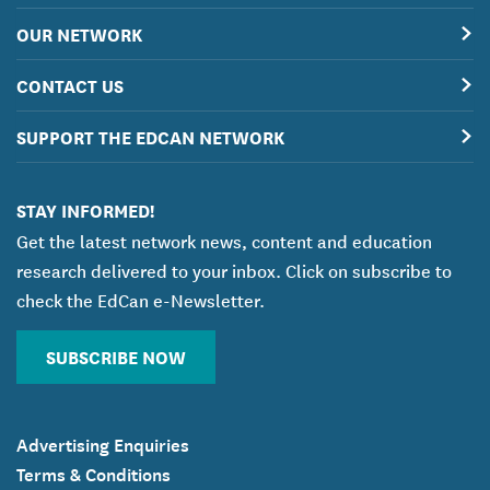
OUR NETWORK
CONTACT US
SUPPORT THE EDCAN NETWORK
STAY INFORMED!
Get the latest network news, content and education
research delivered to your inbox. Click on subscribe to
check the EdCan e-Newsletter.
SUBSCRIBE NOW
Advertising Enquiries
Terms & Conditions