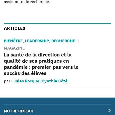
assistante de recherche.
ARTICLES
BIENÊTRE
LEADERSHIP
RECHERCHE
,
,
MAGAZINE
La santé de la direction et la
qualité de ses pratiques en
pandémie : premier pas vers le
succès des élèves
Jules Rocque
Cynthia Côté
par :
,
NOTRE RÉSEAU