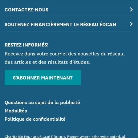
CONTACTEZ-NOUS
SOUTENEZ FINANCIÈREMENT LE RÉSEAU ÉDCAN
RESTEZ INFORMÉS!
Recevez dans votre courriel des nouvelles du réseau,
des articles et des résultats d’études.
S'ABONNER MAINTENANT
Questions au sujet de la publicité
Modalités
Politique de confidentialité
Charitable No. 10076 3416 RR0001. Except where otherwise noted, all