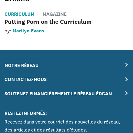
CURRICULUM
MAGAZINE
Putting Porn on the Curriculum
Marilyn Evans
by:
NOTRE RÉSEAU
CONTACTEZ-NOUS
SOUTENEZ FINANCIÈREMENT LE RÉSEAU ÉDCAN
RESTEZ INFORMÉS!
Recevez dans votre courriel des nouvelles du réseau,
des articles et des résultats d’études.