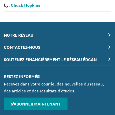
Chuck Hopkins
by:
NOTRE RÉSEAU
CONTACTEZ-NOUS
SOUTENEZ FINANCIÈREMENT LE RÉSEAU ÉDCAN
RESTEZ INFORMÉS!
Recevez dans votre courriel des nouvelles du réseau,
des articles et des résultats d’études.
S'ABONNER MAINTENANT