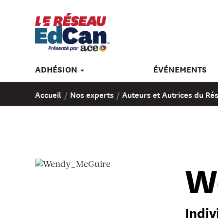
ADHÉSION
ÉVÉNEMENTS
Accueil
/
Nos experts
/
Auteurs et Autrices du R
W
Indiv