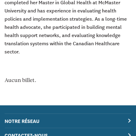
completed her Master in Global Health at McMaster
University and has experience in evaluating health
policies and implementation strategies. As a long-time
health advocate, she participated in building mental
health support networks, and evaluating knowledge
translation systems within the Canadian Healthcare
sector.
Aucun billet.
NOTRE RÉSEAU
CONTACTEZ-NOUS