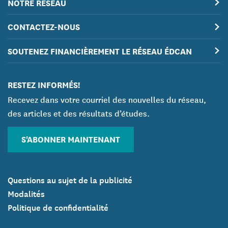
NOTRE RÉSEAU
CONTACTEZ-NOUS
SOUTENEZ FINANCIÈREMENT LE RÉSEAU ÉDCAN
RESTEZ INFORMÉS!
Recevez dans votre courriel des nouvelles du réseau,
des articles et des résultats d’études.
S'ABONNER MAINTENANT
Questions au sujet de la publicité
Modalités
Politique de confidentialité