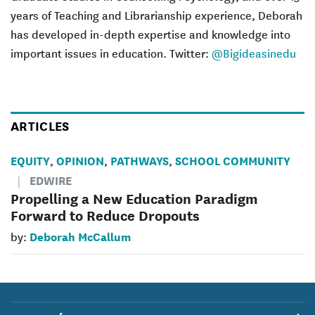
years of Teaching and Librarianship experience, Deborah
has developed in-depth expertise and knowledge into
important issues in education. Twitter:
@Bigideasinedu
ARTICLES
EQUITY
OPINION
PATHWAYS
SCHOOL COMMUNITY
,
,
,
EDWIRE
Propelling a New Education Paradigm
Forward to Reduce Dropouts
Deborah McCallum
by: