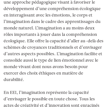
une approche pédagogique visant à favoriser le
développement d’une compréhension écologique
en interagissant avec les émotions, le corps et
l’imagination dans le cadre des apprentissages du
monde naturel. L’imagination a au moins deux
rôles importants à jouer dans la compréhension
écologique. Elle offre la capacité d’aller au-delà des
schèmes de croyances traditionnels et d’envisager
d’autres aspects possibles. L’imagination facilite et
consolide aussi le type de lien émotionnel avec le
monde vivant dont nous avons besoin pour
exercer des choix éthiques en matière de
durabilité.
En EEI, l’imagination représente la capacité
d’envisager le possible en toute chose. Tous les
actes de créativité et d’innovation sont enracinés