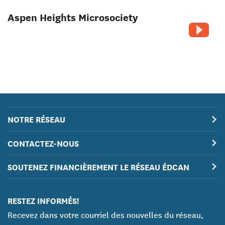
Aspen Heights Microsociety
NOTRE RÉSEAU
CONTACTEZ-NOUS
SOUTENEZ FINANCIÈREMENT LE RÉSEAU ÉDCAN
RESTEZ INFORMÉS!
Recevez dans votre courriel des nouvelles du réseau,