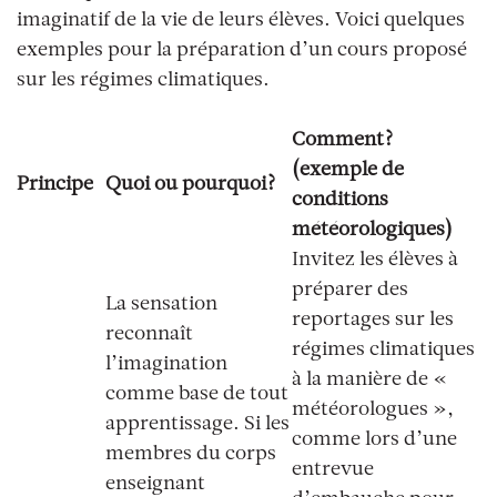
imaginatif de la vie de leurs élèves. Voici quelques
exemples pour la préparation d’un cours proposé
sur les régimes climatiques.
Comment?
(exemple de
Principe
Quoi ou pourquoi?
conditions
météorologiques)
Invitez les élèves à
préparer des
La sensation
reportages sur les
reconnaît
régimes climatiques
l’imagination
à la manière de «
comme base de tout
météorologues
»,
apprentissage. Si les
comme lors d’une
membres du corps
entrevue
enseignant