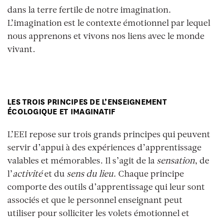
dans la terre fertile de notre imagination.
L’imagination est le contexte émotionnel par lequel
nous apprenons et vivons nos liens avec le monde
vivant.
LES TROIS PRINCIPES DE L’ENSEIGNEMENT
ÉCOLOGIQUE ET IMAGINATIF
L’EEI repose sur trois grands principes qui peuvent
servir d’appui à des expériences d’apprentissage
valables et mémorables. Il s’agit de la
sensation
, de
l’
activité
et du
sens du lieu
. Chaque principe
comporte des outils d’apprentissage qui leur sont
associés et que le personnel enseignant peut
utiliser pour solliciter les volets émotionnel et