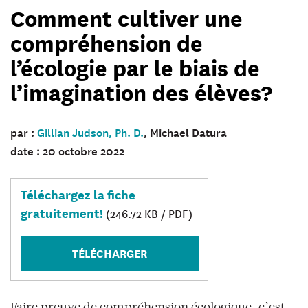
Comment cultiver une
compréhension de
l’écologie par le biais de
l’imagination des élèves?
par :
Gillian Judson, Ph. D.
, Michael Datura
date : 20 octobre 2022
Téléchargez la fiche
gratuitement!
(246.72 KB / PDF)
TÉLÉCHARGER