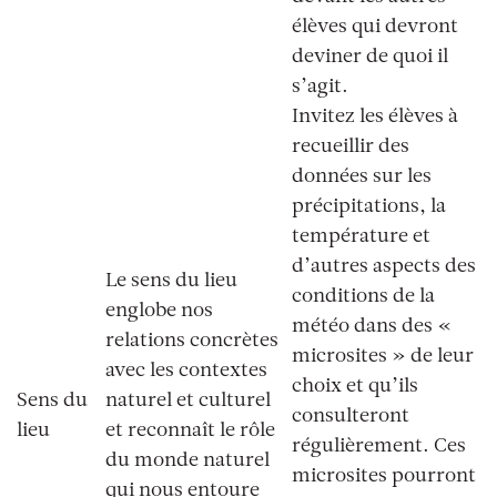
élèves qui devront
deviner de quoi il
s’agit.
Invitez les élèves à
recueillir des
données sur les
précipitations, la
température et
d’autres aspects des
Le sens du lieu
conditions de la
englobe nos
météo dans des «
relations concrètes
microsites
» de leur
avec les contextes
choix et qu’ils
Sens du
naturel et culturel
consulteront
lieu
et reconnaît le rôle
régulièrement. Ces
du monde naturel
microsites pourront
qui nous entoure