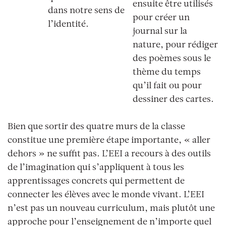
ensuite être utilisés
dans notre sens de
pour créer un
l’identité.
journal sur la
nature, pour rédiger
des poèmes sous le
thème du temps
qu’il fait ou pour
dessiner des cartes.
Bien que sortir des quatre murs de la classe
constitue une première étape importante, «
aller
dehors
» ne suffit pas. L’EEI a recours à des outils
de l’imagination qui s’appliquent à tous les
apprentissages concrets qui permettent de
connecter les élèves avec le monde vivant. L’EEI
n’est pas un nouveau curriculum, mais plutôt une
approche pour l’enseignement de n’importe quel