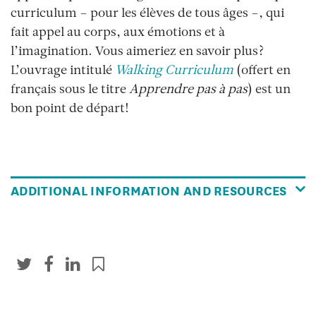
curriculum – pour les élèves de tous âges –, qui
fait appel au corps, aux émotions et à
l’imagination. Vous aimeriez en savoir plus?
L’ouvrage intitulé
Walking Curriculum
(offert en
français sous le titre
Apprendre pas à pas
) est un
bon point de départ!
ADDITIONAL INFORMATION AND RESOURCES