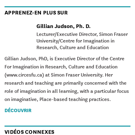
APPRENEZ-EN PLUS SUR
Gillian Judson, Ph. D.
Lecturer/Executive Director, Simon Fraser
University/Centre for Imagination in
Research, Culture and Education
Gillian Judson, PhD, is Executive Director of the Centre
For Imagination in Research, Culture and Education
(www.circesfu.ca) at Simon Fraser University. Her
research and teaching are primarily concerned with the
role of imagination in all learning, with a particular focus
on imaginative, Place-based teaching practices.
DÉCOUVRIR
VIDÉOS CONNEXES