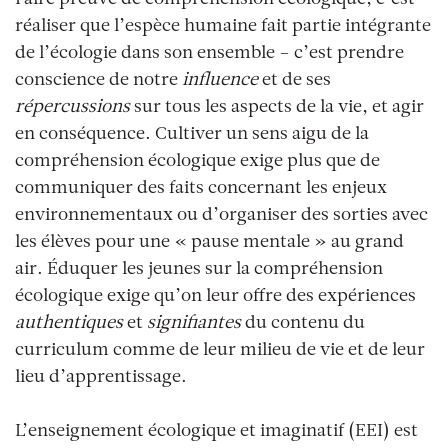
Faire preuve de compréhension écologique, c’est
réaliser que l’espèce humaine fait partie intégrante
de l’écologie dans son ensemble – c’est prendre
conscience de notre
influence
et de ses
répercussions
sur tous les aspects de la vie, et agir
en conséquence. Cultiver un sens aigu de la
compréhension écologique exige plus que de
communiquer des faits concernant les enjeux
environnementaux ou d’organiser des sorties avec
les élèves pour une «
pause mentale
» au grand
air. Éduquer les jeunes sur la compréhension
écologique exige qu’on leur offre des expériences
authentiques
et
signifiantes
du contenu du
curriculum comme de leur milieu de vie et de leur
lieu d’apprentissage.
L’enseignement écologique et imaginatif (EEI) est