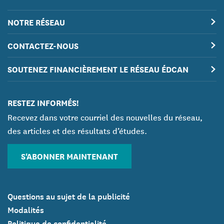
NOTRE RÉSEAU
CONTACTEZ-NOUS
SOUTENEZ FINANCIÈREMENT LE RÉSEAU ÉDCAN
RESTEZ INFORMÉS!
Recevez dans votre courriel des nouvelles du réseau,
des articles et des résultats d’études.
S'ABONNER MAINTENANT
Questions au sujet de la publicité
Modalités
Politique de confidentialité