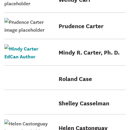
Prudence Carter
Mindy R. Carter, Ph. D.
Roland Case
Shelley Casselman
Helen Castonguay