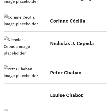
Corinne Cécilia
Nicholas J. Cepeda
Peter Chaban
Louise Chabot