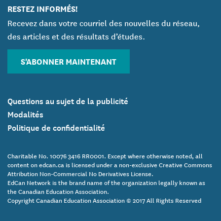
RESTEZ INFORMÉS!
Recevez dans votre courriel des nouvelles du réseau,
des articles et des résultats d’études.
S'ABONNER MAINTENANT
Questions au sujet de la publicité
Modalités
Politique de confidentialité
Charitable No. 10076 3416 RR0001. Except where otherwise noted, all
content on edcan.ca is licensed under a non-exclusive Creative Commons
Attribution Non-Commercial No Derivatives License.
EdCan Network is the brand name of the organization legally known as
the Canadian Education Association.
Copyright Canadian Education Association © 2017 All Rights Reserved