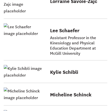
Lorraine Savoie-Zajc
Lee Schaefer
Assistant Professor in the
Kinesiology and Physical
Education Department at
McGill University
Kylie Schibli
Micheline Schinck