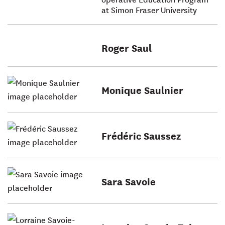
at Simon Fraser University
Roger Saul
Monique Saulnier
Frédéric Saussez
Sara Savoie