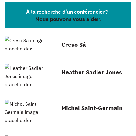
À la recherche d’un conférencier?
Nous pouvons vous aider.
Creso Sá
Heather Sadler Jones
Michel Saint-Germain