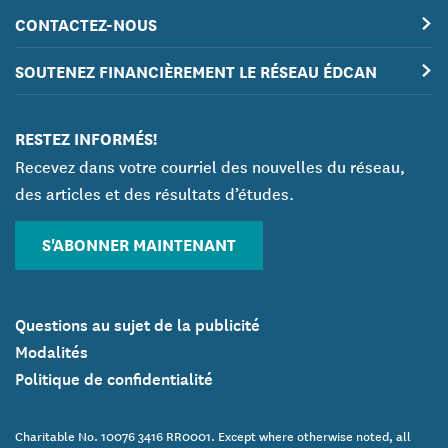
CONTACTEZ-NOUS
SOUTENEZ FINANCIÈREMENT LE RÉSEAU ÉDCAN
RESTEZ INFORMÉS!
Recevez dans votre courriel des nouvelles du réseau,
des articles et des résultats d’études.
S'ABONNER MAINTENANT
Questions au sujet de la publicité
Modalités
Politique de confidentialité
Charitable No. 10076 3416 RR0001. Except where otherwise noted, all