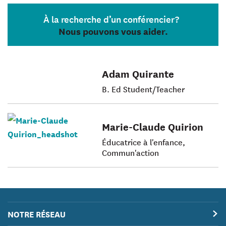
À la recherche d’un conférencier?
Nous pouvons vous aider.
Adam Quirante
B. Ed Student/Teacher
Marie-Claude Quirion
Éducatrice à l'enfance,
Commun'action
NOTRE RÉSEAU