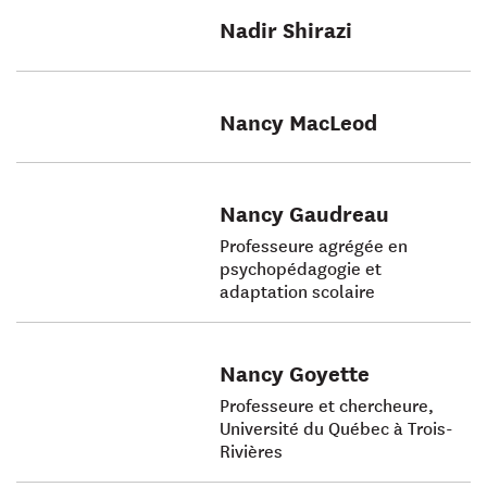
Nadir Shirazi
Nancy MacLeod
Nancy Gaudreau
Professeure agrégée en
psychopédagogie et
adaptation scolaire
Nancy Goyette
Professeure et chercheure,
Université du Québec à Trois-
Rivières