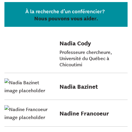
À la recherche d’un conférencier?
Nous pouvons vous aider.
Nadia Cody
Professeure chercheure,
Université du Québec à
Chicoutimi
Nadia Bazinet
Nadine Francoeur