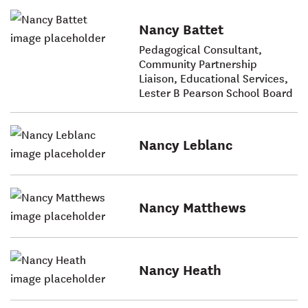
Nancy Battet
Pedagogical Consultant,
Community Partnership
Liaison, Educational Services,
Lester B Pearson School Board
Nancy Leblanc
Nancy Matthews
Nancy Heath