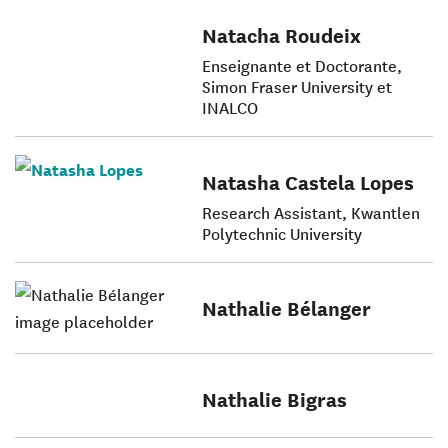
Natacha Roudeix
Enseignante et Doctorante,
Simon Fraser University et
INALCO
Natasha Castela Lopes
Research Assistant, Kwantlen
Polytechnic University
Nathalie Bélanger
Nathalie Bigras