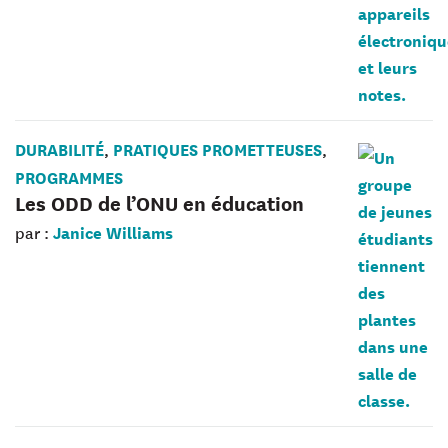
DURABILITÉ
PRATIQUES PROMETTEUSES
,
,
PROGRAMMES
Les ODD de l’ONU en éducation
Janice Williams
par :