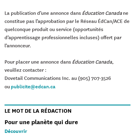
La publication d’une annonce dans
Éducation Canada
ne
constitue pas l’approbation par le Réseau ÉdCan/ACE de
quelconque produit ou service (opportunités
d’apprentissage professionnelles incluses) offert par
l’annonceur.
Pour placer une annonce dans
Éducation Canada
,
veuillez contacter :
Dovetail Communications Inc. au (905) 707-3526
publicite@edcan.ca
ou
LE MOT DE LA RÉDACTION
Pour une planète qui dure
Découvrir