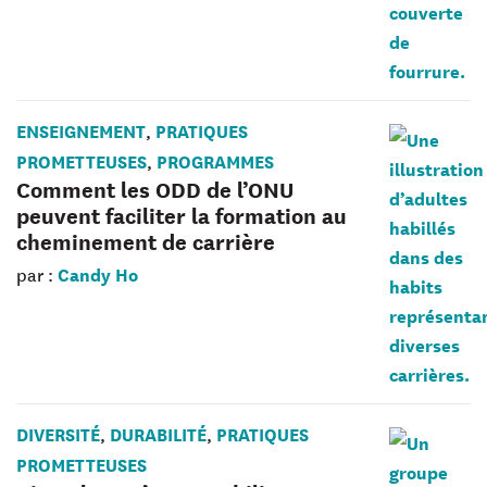
ENSEIGNEMENT
PRATIQUES
,
PROMETTEUSES
PROGRAMMES
,
Comment les ODD de l’ONU
peuvent faciliter la formation au
cheminement de carrière
Candy Ho
par :
DIVERSITÉ
DURABILITÉ
PRATIQUES
,
,
PROMETTEUSES