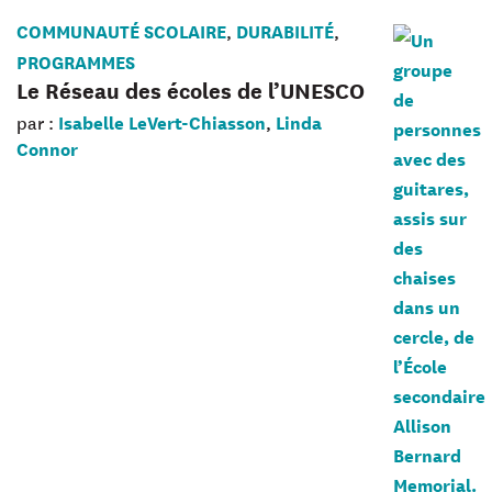
COMMUNAUTÉ SCOLAIRE
DURABILITÉ
,
,
PROGRAMMES
Le Réseau des écoles de l’UNESCO
Isabelle LeVert-Chiasson
Linda
par :
,
Connor