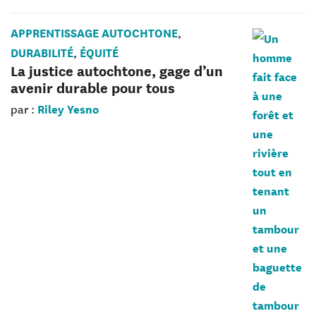
APPRENTISSAGE AUTOCHTONE
,
DURABILITÉ
ÉQUITÉ
,
La justice autochtone, gage d’un
avenir durable pour tous
Riley Yesno
par :