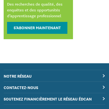
Des recherches de qualité, des
enquêtes et des opportunités
d’apprentissage professionnel
S'ABONNER MAINTENANT
NOTRE RÉSEAU
CONTACTEZ-NOUS
SOUTENEZ FINANCIÈREMENT LE RÉSEAU ÉDCAN