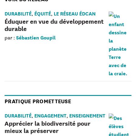
DURABILITÉ
ÉQUITÉ
LE RÉSEAU ÉDCAN
,
,
Éduquer en vue du développement
durable
Sébastien Goupil
par :
PRATIQUE PROMETTEUSE
DURABILITÉ
ENGAGEMENT
ENSEIGNEMENT
,
,
Apprécier la biodiversité pour
mieux la préserver