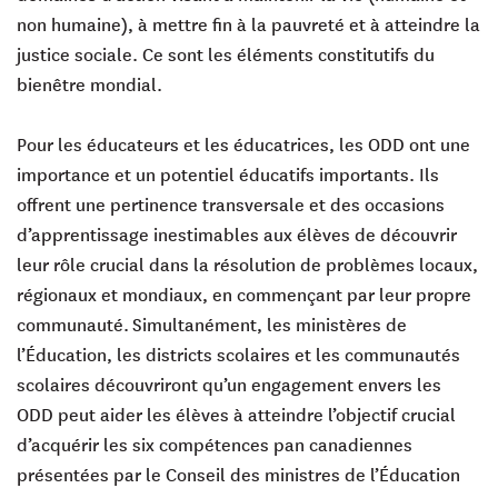
non humaine), à mettre fin à la pauvreté et à atteindre la
justice sociale. Ce sont les éléments constitutifs du
bienêtre mondial.
Pour les éducateurs et les éducatrices, les ODD ont une
importance et un potentiel éducatifs importants. Ils
offrent une pertinence transversale et des occasions
d’apprentissage inestimables aux élèves de découvrir
leur rôle crucial dans la résolution de problèmes locaux,
régionaux et mondiaux, en commençant par leur propre
communauté. Simultanément, les ministères de
l’Éducation, les districts scolaires et les communautés
scolaires découvriront qu’un engagement envers les
ODD peut aider les élèves à atteindre l’objectif crucial
d’acquérir les six compétences pan canadiennes
présentées par le Conseil des ministres de l’Éducation