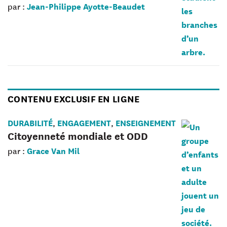
Jean-Philippe Ayotte-Beaudet
par :
CONTENU EXCLUSIF EN LIGNE
DURABILITÉ
ENGAGEMENT
ENSEIGNEMENT
,
,
Citoyenneté mondiale et ODD
Grace Van Mil
par :