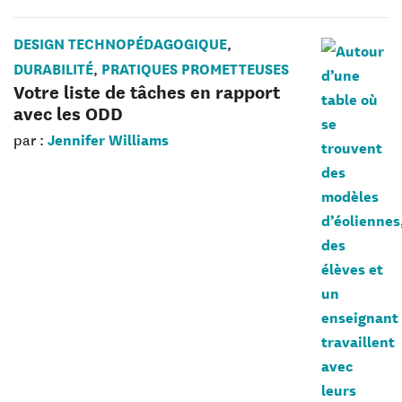
DESIGN TECHNOPÉDAGOGIQUE
,
DURABILITÉ
PRATIQUES PROMETTEUSES
,
Votre liste de tâches en rapport
avec les ODD
Jennifer Williams
par :