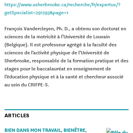
https://www.usherbrooke.ca/recherche/fr/expertus/?
getSpecialist=291293&page=1
François Vandercleyen, Ph. D.
, a obtenu son doctorat en
sciences de la motricité à l’Université de Louvain
(Belgique). Il est professeur agrégé à la faculté des
sciences de l’activité physique de l’Université de
Sherbrooke, responsable de la formation pratique et des
stages pour le baccalauréat en enseignement de
l’éducation physique et à la santé et chercheur associé
au sein du CRIFPE-S.
ARTICLES
BIEN DANS MON TRAVAIL
BIENÊTRE
,
,