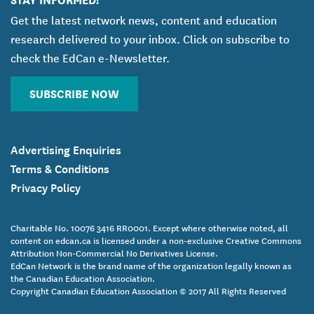
Get the latest network news, content and education
research delivered to your inbox. Click on subscribe to
check the EdCan e-Newsletter.
SUBSCRIBE NOW
Advertising Enquiries
Terms & Conditions
Privacy Policy
Charitable No. 10076 3416 RR0001. Except where otherwise noted, all
content on edcan.ca is licensed under a non-exclusive Creative Commons
Attribution Non-Commercial No Derivatives License.
EdCan Network is the brand name of the organization legally known as
the Canadian Education Association.
Copyright Canadian Education Association © 2017 All Rights Reserved