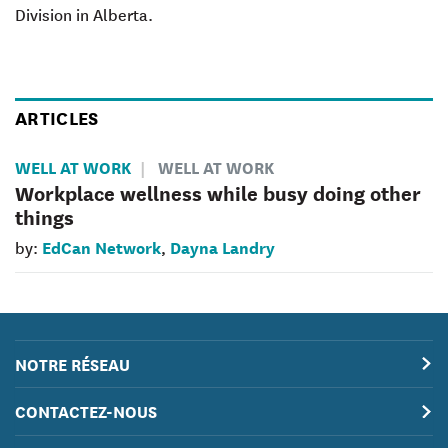
Division in Alberta.
ARTICLES
WELL AT WORK
WELL AT WORK
Workplace wellness while busy doing other
things
EdCan Network
Dayna Landry
by:
,
NOTRE RÉSEAU
CONTACTEZ-NOUS