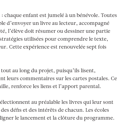
 : chaque enfant est jumelé à un bénévole. Toutes
able d’envoyer un livre au lecteur, accompagné
té, l’élève doit résumer ou dessiner une partie
s stratégies utilisées pour comprendre le texte,
eur. Cette expérience est renouvelée sept fois
out au long du projet, puisqu’ils lisent,
ent leurs commentaires sur les cartes postales. Ce
le, renforce les liens et l’apport parental.
électionnent au préalable les livres qui leur sont
 des défis et des intérêts de chacun. Les écoles
ligner le lancement et la clôture du programme.