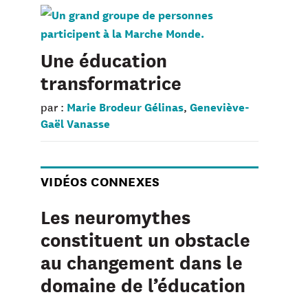
Une éducation
transformatrice
Marie Brodeur Gélinas
Geneviève-
par :
,
Gaël Vanasse
VIDÉOS CONNEXES
Les neuromythes
constituent un obstacle
au changement dans le
domaine de l’éducation