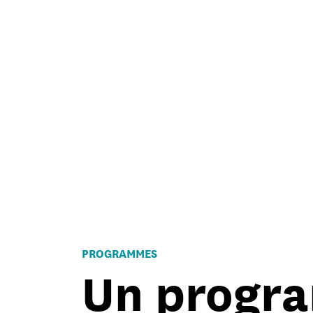
PROGRAMMES
Un progr