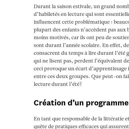
Durant la saison estivale, un grand nomb
d’habiletés en lecture qui sont essentielle
influencent cette problématique : beauco
plupart des enfants n’accèdent pas aux 
moins motivés, car ils ont peu de soutien
sont durant l’année scolaire. En effet, 
consacrent du temps à lire durant l’été
qui ne lisent pas, perdent l’équivalent d
ceci provoque un écart d’apprentissage im
entre ces deux groupes. Que peut-on fai
lecture durant l’été?
Création d’un programme 
En tant que responsable de la littératie 
quête de pratiques efficaces qui assure