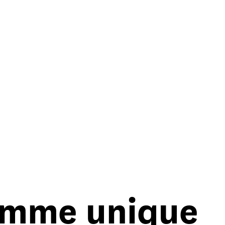
amme unique