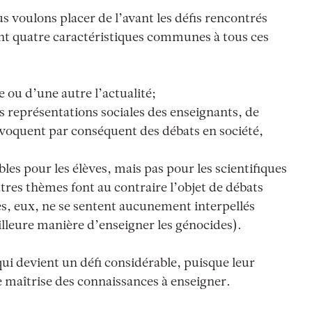
s voulons placer de l’avant les défis rencontrés
ant quatre caractéristiques communes à tous ces
 ou d’une autre l’actualité;
les représentations sociales des enseignants, de
provoquent par conséquent des débats en société,
bles pour les élèves, mais pas pour les scientifiques
tres thèmes font au contraire l’objet de débats
es, eux, ne se sentent aucunement interpellés
lleure manière d’enseigner les génocides).
ui devient un défi considérable, puisque leur
 maîtrise des connaissances à enseigner.