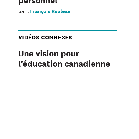
François Rouleau
par :
VIDÉOS CONNEXES
Une vision pour
l’éducation canadienne