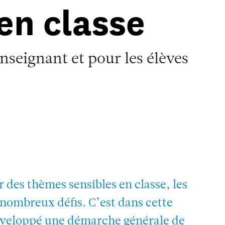
en classe
nseignant et pour les élèves
r des thèmes sensibles en classe, les
 nombreux défis. C’est dans cette
développé une démarche générale de