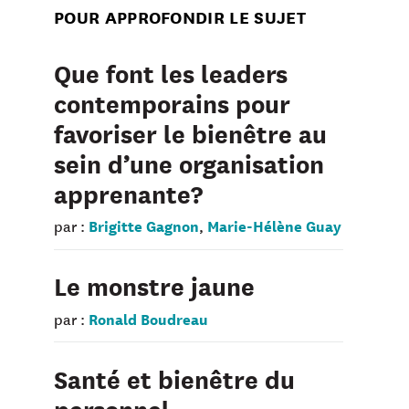
POUR APPROFONDIR LE SUJET
Que font les leaders
contemporains pour
favoriser le bienêtre au
sein d’une organisation
apprenante?
Brigitte Gagnon
Marie-Hélène Guay
par :
,
Le monstre jaune
Ronald Boudreau
par :
Santé et bienêtre du
personnel