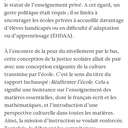
le statut de l’enseignement privé. A cet égard, un
geste politique était requis ; il se limita à
encourager les écoles privées à accueillir davantage
d’élèves handicapés ou en difficulté d’adaptation
ou d’apprentissage (ÉHDAA).
À l’encontre de la peur du nivellement par le bas,
cette conception de la justice scolaire allait de pair
avec une conception exigeante de la culture
transmise par l’école. C’est le sens du titre du
rapport Inchauspé :
Réaffirmer l’école
. Cela a
signifié une insistance sur l’enseignement des
matières essentielles, dont le français écrit et les
mathématiques, et l’introduction d’une
perspective culturelle dans toutes les matières.
Ainsi, la mission d’instruction se voulait renforcée.