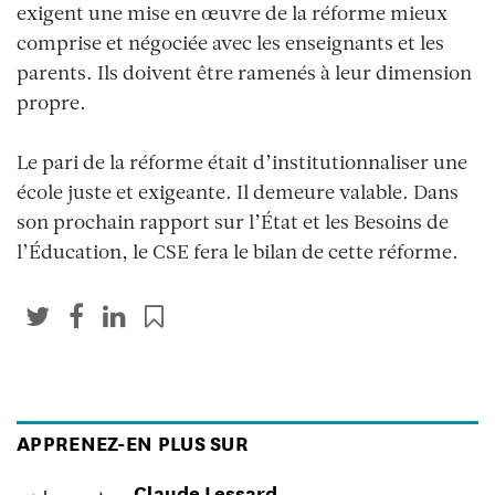
exigent une mise en œuvre de la réforme mieux
comprise et négociée avec les enseignants et les
parents. Ils doivent être ramenés à leur dimension
propre.
Le pari de la réforme était d’institutionnaliser une
école juste et exigeante. Il demeure valable. Dans
son prochain rapport sur l’État et les Besoins de
l’Éducation, le CSE fera le bilan de cette réforme.
APPRENEZ-EN PLUS SUR
Claude Lessard