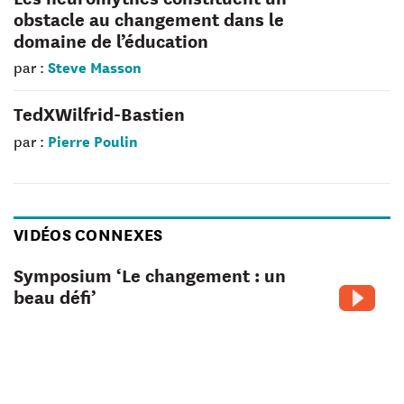
obstacle au changement dans le
domaine de l’éducation
Steve Masson
par :
TedXWilfrid-Bastien
Pierre Poulin
par :
VIDÉOS CONNEXES
Symposium ‘Le changement : un
beau défi’