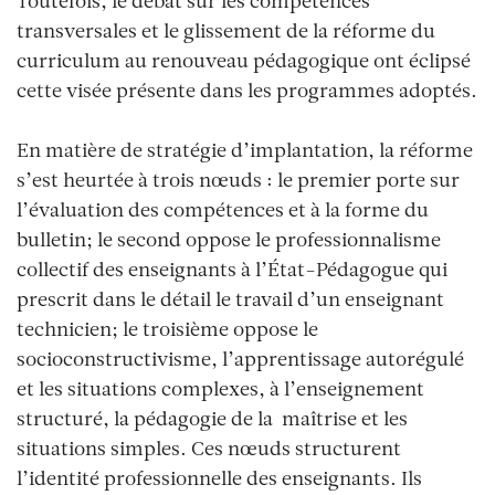
Toutefois, le débat sur les compétences
transversales et le glissement de la réforme du
curriculum au renouveau pédagogique ont éclipsé
cette visée présente dans les programmes adoptés.
En matière de stratégie d’implantation, la réforme
s’est heurtée à trois nœuds : le premier porte sur
l’évaluation des compétences et à la forme du
bulletin; le second oppose le professionnalisme
collectif des enseignants à l’État-Pédagogue qui
prescrit dans le détail le travail d’un enseignant
technicien; le troisième oppose le
socioconstructivisme, l’apprentissage autorégulé
et les situations complexes, à l’enseignement
structuré, la pédagogie de la maîtrise et les
situations simples. Ces nœuds structurent
l’identité professionnelle des enseignants. Ils