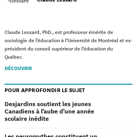
Claude Lessard, PhD., est professeur émérite de
sociologie de l’éducation à l’Université de Montréal et ex-
président du conseil supérieur de l’éducation du
Québec.
DÉCOUVRIR
POUR APPROFONDIR LE SUJET
Desjardins soutient les jeunes
Canadiens à l’aube d’une année
scolaire inédite
Les neuromythes constituent un