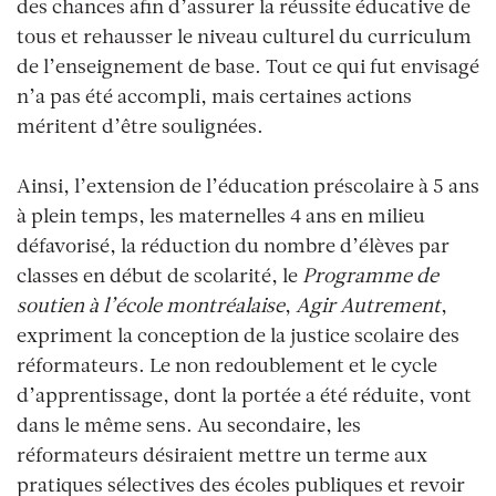
des chances afin d’assurer la réussite éducative de
tous et rehausser le niveau culturel du curriculum
de l’enseignement de base. Tout ce qui fut envisagé
n’a pas été accompli, mais certaines actions
méritent d’être soulignées.
Ainsi, l’extension de l’éducation préscolaire à 5 ans
à plein temps, les maternelles 4 ans en milieu
défavorisé, la réduction du nombre d’élèves par
classes en début de scolarité, le
Programme de
soutien à l’école montréalaise
,
Agir Autrement
,
expriment la conception de la justice scolaire des
réformateurs. Le non redoublement et le cycle
d’apprentissage, dont la portée a été réduite, vont
dans le même sens. Au secondaire, les
réformateurs désiraient mettre un terme aux
pratiques sélectives des écoles publiques et revoir