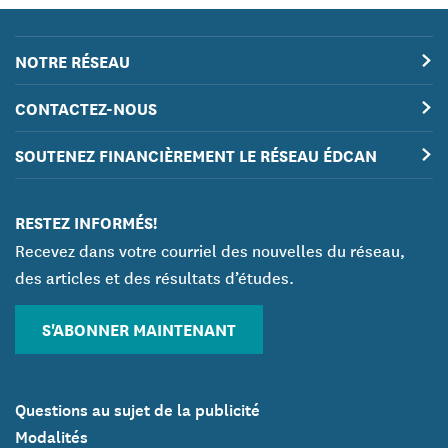
NOTRE RÉSEAU
CONTACTEZ-NOUS
SOUTENEZ FINANCIÈREMENT LE RÉSEAU ÉDCAN
RESTEZ INFORMÉS!
Recevez dans votre courriel des nouvelles du réseau,
des articles et des résultats d’études.
S'ABONNER MAINTENANT
Questions au sujet de la publicité
Modalités