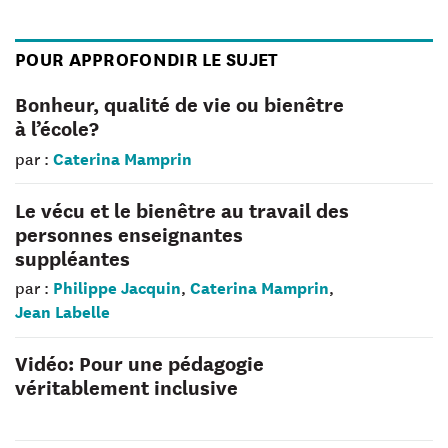
POUR APPROFONDIR LE SUJET
Bonheur, qualité de vie ou bienêtre
à l’école?
Caterina Mamprin
par :
Le vécu et le bienêtre au travail des
personnes enseignantes
suppléantes
Philippe Jacquin
Caterina Mamprin
par :
,
,
Jean Labelle
Vidéo: Pour une pédagogie
véritablement inclusive