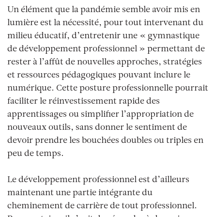
Un élément que la pandémie semble avoir mis en
lumière est la nécessité, pour tout intervenant du
milieu éducatif, d’entretenir une « gymnastique
de développement professionnel » permettant de
rester à l’affût de nouvelles approches, stratégies
et ressources pédagogiques pouvant inclure le
numérique. Cette posture professionnelle pourrait
faciliter le réinvestissement rapide des
apprentissages ou simplifier l’appropriation de
nouveaux outils, sans donner le sentiment de
devoir prendre les bouchées doubles ou triples en
peu de temps.
Le développement professionnel est d’ailleurs
maintenant une partie intégrante du
cheminement de carrière de tout professionnel.