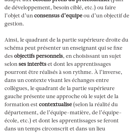
de développement, besoin ciblé, etc.) ou faire
l’objet d’un
consensus d’équipe
ou d’un objectif de
gestion.
Ainsi, le quadrant de la partie supérieure droite du
schéma peut présenter un enseignant qui se fixe
des
objectifs personnels
, en choisissant un sujet
selon
ses
intérêts
et dont les apprentissages
pourront être réalisés à son rythme. À l’inverse,
dans un contexte visant les
échanges entre
collègues
, le quadrant de la partie supérieure
gauche présente une approche où le sujet de la
formation est
contextualisé
(selon la réalité du
département, de l’équipe-matière, de l’équipe-
école, etc.) et dont les apprentissages se feront
dans un temps circonscrit et dans un lieu