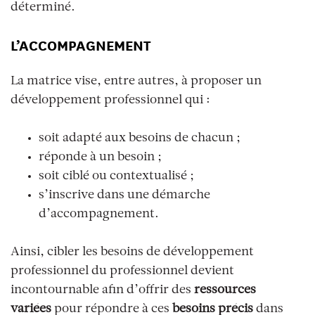
déterminé.
L’ACCOMPAGNEMENT
La matrice vise, entre autres, à proposer un
développement professionnel qui :
soit adapté aux besoins de chacun ;
réponde à un besoin ;
soit ciblé ou contextualisé ;
s’inscrive dans une démarche
d’accompagnement.
Ainsi, cibler les besoins de développement
professionnel du professionnel devient
incontournable afin d’offrir des
ressources
variées
pour répondre à ces
besoins précis
dans