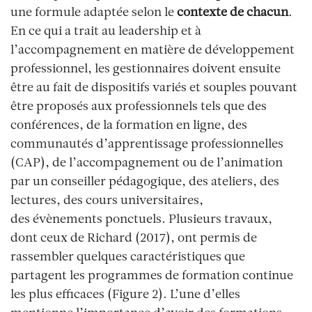
une formule adaptée selon le
contexte de chacun
.
En ce qui a trait au leadership et
à
l
’accompagnement en matière de développement
professionnel, les gestionnaires doivent ensuite
être au fait de dispositifs variés et souples pouvant
être proposés aux professionnels tels que des
conférences, de la formation en ligne, des
communautés d’apprentissage professionnelles
(CAP), de l’accompagnement ou de l’animation
par un conseiller pédagogique, des ateliers, des
lectures, des cours universitaires,
des
évènements
ponctuels. Plusieurs travaux,
dont ceux de Richard (2017), ont permis de
rassembler quelques caractéristiques que
partagent les programmes de formation continue
les plus efficaces (Figure 2). L’une d’elles