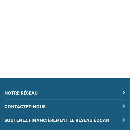
NOTRE RÉSEAU
CONTACTEZ-NOUS
SOUTENEZ FINANCIÈREMENT LE RÉSEAU ÉDCAN