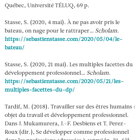
Québec, Université TÉLUQ, 69 p.
Stasse, S. (2020, 4 mai).
À ne pas avoir pris le
bateau, on nage pour le rattraper…
Scholam
.
https://sebastienstasse.com/2020/05/04/le-
bateau/
Stasse, S. (2020, 21 mai).
Les multiples facettes du
développement professionnel…
Scholam
.
https://sebastienstasse.com/2020/05/21/les-
multiples-facettes-du-dp/
Tardif, M. (2018).
Travailler sur des êtres humains :
objet du travail et développement professionnel.
Dans J. Mukamurera, J.-F. Desbiens et T. Perez-
Roux (dir.), Se développer comme professionnel