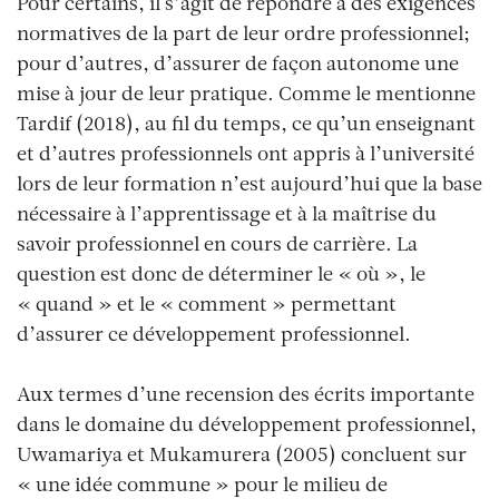
Pour certains, il s’agit de répondre à des exigences
normatives de la part de leur ordre professionnel;
pour d’autres, d’assurer de façon autonome une
mise à jour de leur pratique. Comme le mentionne
Tardif (2018), au fil du temps, ce qu’un enseignant
et d’autres professionnels ont appris à l’université
lors de leur formation n’est aujourd’hui que la base
nécessaire à l’apprentissage et à la maîtrise du
savoir professionnel en cours de carrière. La
question est donc de déterminer le « où », le
« quand » et le « comment » permettant
d’assurer ce développement professionnel.
Aux termes d’une recension des écrits importante
dans le domaine du développement professionnel,
Uwamariya et Mukamurera (2005) concluent sur
« une idée commune » pour le milieu de