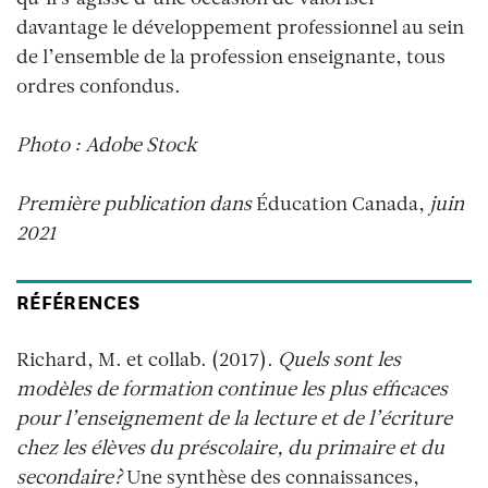
davantage le développement professionnel au sein
de l’ensemble de la profession enseignante, tous
ordres confondus.
Photo : Adobe Stock
Première publication dans
Éducation Canada
,
juin
2021
RÉFÉRENCES
Richard, M. et collab. (2017).
Quels sont les
modèles de formation continue les plus efficaces
pour l’enseignement de la lecture et de l’écriture
chez les élèves du préscolaire, du primaire et du
secondaire?
Une synthèse des connaissances,