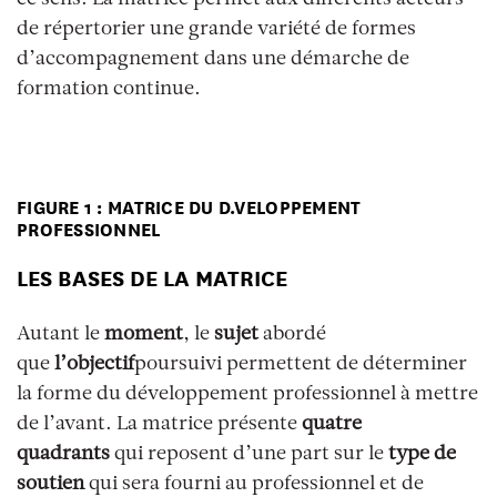
de répertorier une grande variété de formes
d’accompagnement dans une démarche de
formation continue.
FIGURE 1 :
MATRICE DU D.VELOPPEMENT
PROFESSIONNEL
LES BASES DE LA MATRICE
Autant le
moment
, le
sujet
abordé
que
l’objectif
poursuivi permettent de déterminer
la forme du développement professionnel à mettre
de l’avant. La matrice présente
quatre
quadrants
qui reposent d’une part sur le
type de
soutien
qui sera fourni au professionnel et de