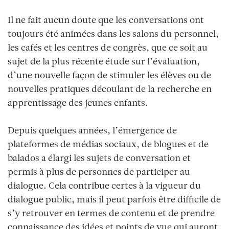
Il ne fait aucun doute que les conversations ont
toujours été animées dans les salons du personnel,
les cafés et les centres de congrès, que ce soit au
sujet de la plus récente étude sur l’évaluation,
d’une nouvelle façon de stimuler les
élèves
ou de
nouvelles pratiques découlant de la recherche en
apprentissage des jeunes enfants.
Depuis quelques années, l’émergence de
plateformes de médias sociaux, de blogues et de
balados a élargi les sujets de conversation et
permis à plus de personnes de participer au
dialogue. Cela contribue certes
à la vigueur du
dialogue public, mais il peut parfois être difficile
de
s’y retrouver en termes de contenu et de prendre
connaissance des idées et points de vue qui auront