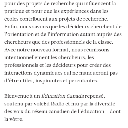
pour des projets de recherche qui influencent la
pratique
et
pour que les expériences dans les
écoles contribuent aux projets de recherche.
Enfin, nous savons que les décideurs cherchent de
l’orientation et de l’information autant auprès des
chercheurs que des professionnels de la classe.
Avec notre nouveau format, nous réunissons
intentionnellement les chercheurs, les
professionnels et les décideurs pour créer des
interactions dynamiques qui ne manqueront pas
d’être utiles, inspirantes et percutantes.
Bienvenue à un
É
ducation Canada
repensé,
soutenu par voicEd Radio et mû par la diversité
des voix du réseau canadien de l’éducation – dont
la vôtre.