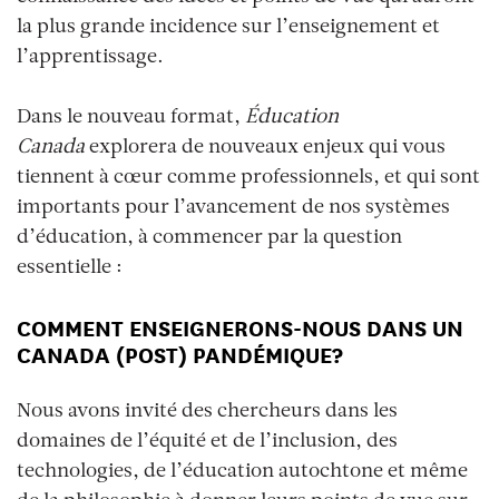
la plus grande incidence sur l’enseignement et
l’apprentissage.
Dans le nouveau format,
É
ducation
Canada
explorera de nouveaux enjeux qui vous
tiennent à cœur comme professionnels, et qui sont
importants pour l’avancement de nos systèmes
d’éducation, à commencer par la question
essentielle :
COMMENT ENSEIGNERONS-NOUS DANS UN
CANADA (POST) PAND
ÉMIQUE
?
Nous avons invité des chercheurs dans les
domaines de l’équité et de l’inclusion, des
technologies, de l’éducation autochtone et même