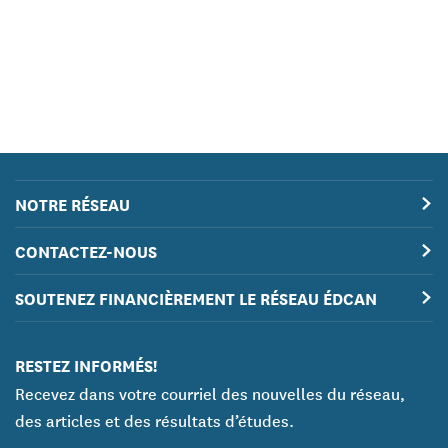
NOTRE RÉSEAU
CONTACTEZ-NOUS
SOUTENEZ FINANCIÈREMENT LE RÉSEAU ÉDCAN
RESTEZ INFORMÉS!
Recevez dans votre courriel des nouvelles du réseau,
des articles et des résultats d’études.