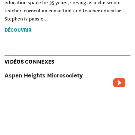
education space for 35 years, serving as a classroom
teacher, curriculum consultant and teacher educator.
Stephen is passio...
DÉCOUVRIR
VIDÉOS CONNEXES
Aspen Heights Microsociety