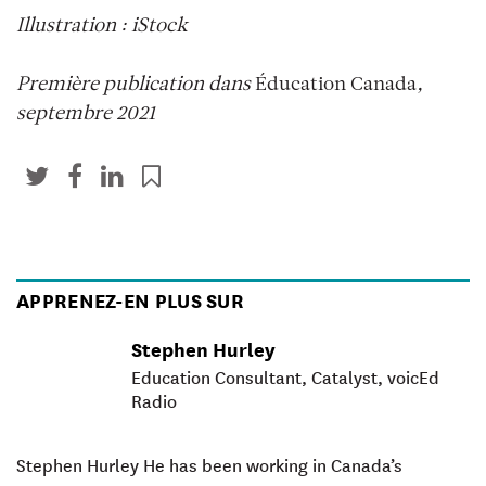
Illustration : iStock
Première publication dans
Éducation Canada
,
septembre 2021
APPRENEZ-EN PLUS SUR
Stephen Hurley
Education Consultant, Catalyst, voicEd
Radio
Stephen Hurley He has been working in Canada’s