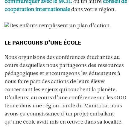
communiquer avec le MCIC
ou un autre
conseil de
coopération internationale
dans votre région.
LE PARCOURS D’UNE ÉCOLE
Nous organisons des conférences étudiantes au
cours desquelles nous partageons des ressources
pédagogiques et encourageons les éducateurs à
nous faire part des actions de leurs élèves
concernant les enjeux qui touchent la planète.
D’ailleurs, au cours d’une conférence sur les ODD
tenue dans une région rurale du Manitoba, nous
avons eu connaissance d’un projet emballant
qu’une école avait mis en œuvre dans sa localité.