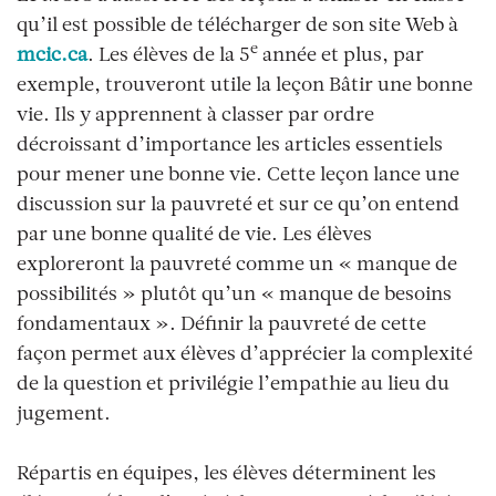
qu’il est possible de télécharger de son site Web à
e
mcic.ca
. Les élèves de la 5
année et plus, par
exemple, trouveront utile la leçon Bâtir une bonne
vie. Ils y apprennent à classer par ordre
décroissant d’importance les articles essentiels
pour mener une bonne vie. Cette leçon lance une
discussion sur la pauvreté et sur ce qu’on entend
par une bonne qualité de vie. Les élèves
exploreront la pauvreté comme un « manque de
possibilités » plutôt qu’un « manque de besoins
fondamentaux ». Définir la pauvreté de cette
façon permet aux élèves d’apprécier la complexité
de la question et privilégie l’empathie au lieu du
jugement.
Répartis en équipes, les élèves déterminent les