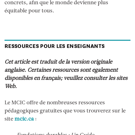
concrets, afin que le monde devienne plus
équitable pour tous.
RESSOURCES POUR LES ENSEIGNANTS
Cet article est traduit de la version originale
anglaise. Certaines ressources sont également
disponibles en français; veuillez consulter les sites
Web.
Le MCIC offre de nombreuses ressources
pédagogiques gratuites que vous trouverez sur le
site
mcic.ca
: