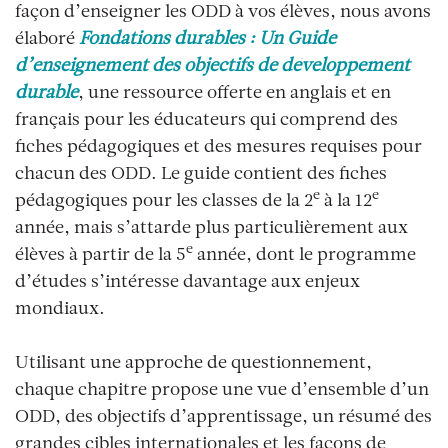
façon d’enseigner les ODD à vos élèves, nous avons
élaboré
Fondations durables : Un Guide
d’enseignement des objectifs de développement
durable
, une ressource offerte en anglais et en
français pour les éducateurs qui comprend des
fiches pédagogiques et des mesures requises pour
chacun des ODD. Le guide contient des fiches
e
e
pédagogiques pour les classes de la 2
à la 12
année, mais s’attarde plus particulièrement aux
e
élèves à partir de la 5
année, dont le programme
d’études s’intéresse davantage aux enjeux
mondiaux.
Utilisant une approche de questionnement,
chaque chapitre propose une vue d’ensemble d’un
ODD, des objectifs d’apprentissage, un résumé des
grandes cibles internationales et les façons de