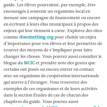
guide. Les élèves pourraient, par exemple, être
encouragés à soutenir un organisme local en
menant une campagne de financement ou encore
en écrivant à leurs élus municipaux à propos des
enjeux qui leur tiennent à cœur. Explorez des sites
comme
dosomething.org
pour choisir un enjeu
d’importance pour vos élèves et leur permettre de
trouver des moyens de s’impliquer pour faire
changer les choses. Vous pouvez aussi consulter le
blogue du
MCIC
et prendre note des gestes que
certains ont posés ou encore entrer en contact
avec un organisme de coopération internationale
qui œuvre à l’étranger. Vous trouverez des
exemples de ces organismes et de leurs activités
dans la section Études de cas de chacun des
chapitres du guide. Vous pouvez aussi