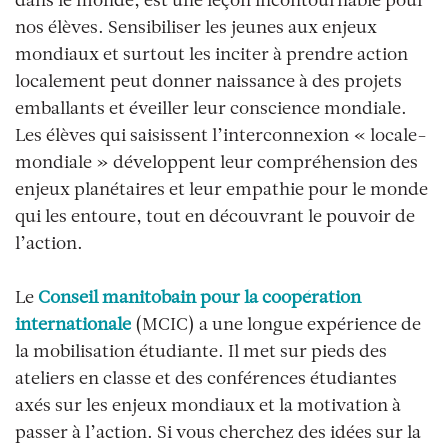
dans le monde, est une leçon incontournable pour
nos élèves. Sensibiliser les jeunes aux enjeux
mondiaux et surtout les inciter à prendre action
localement peut donner naissance à des projets
emballants et éveiller leur conscience mondiale.
Les élèves qui saisissent l’interconnexion « locale-
mondiale » développent leur compréhension des
enjeux planétaires et leur empathie pour le monde
qui les entoure, tout en découvrant le pouvoir de
l’action.
Le
Conseil manitobain pour la coopération
internationale
(MCIC) a une longue expérience de
la mobilisation étudiante. Il met sur pieds des
ateliers en classe et des conférences étudiantes
axés sur les enjeux mondiaux et la motivation à
passer à l’action. Si vous cherchez des idées sur la