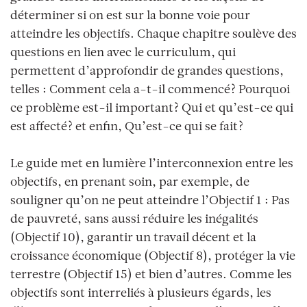
déterminer si on est sur la bonne voie pour
atteindre les objectifs. Chaque chapitre soulève des
questions en lien avec le curriculum, qui
permettent d’approfondir de grandes questions,
telles : Comment cela a-t-il commencé? Pourquoi
ce problème est-il important? Qui et qu’est-ce qui
est affecté? et enfin, Qu’est-ce qui se fait?
Le guide met en lumière l’interconnexion entre les
objectifs, en prenant soin, par exemple, de
souligner qu’on ne peut atteindre l’Objectif 1 : Pas
de pauvreté, sans aussi réduire les inégalités
(Objectif 10), garantir un travail décent et la
croissance économique (Objectif 8), protéger la vie
terrestre (Objectif 15) et bien d’autres. Comme les
objectifs sont interreliés à plusieurs égards, les