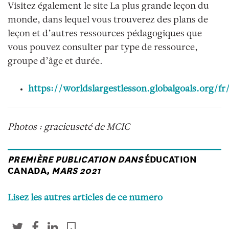
Visitez également le site La plus grande leçon du
monde, dans lequel vous trouverez des plans de
leçon et d’autres ressources pédagogiques que
vous pouvez consulter par type de ressource,
groupe d’âge et durée.
https://worldslargestlesson.globalgoals.org/fr
Photos : gracieuseté de MCIC
PREMIÈRE PUBLICATION DANS
ÉDUCATION
CANADA
, MARS 2021
Lisez les autres articles de ce numéro