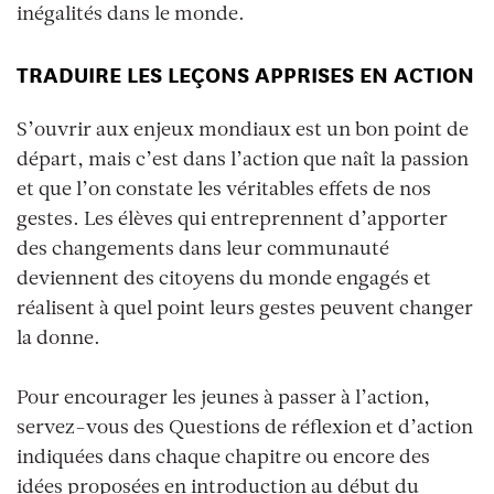
inégalités dans le monde.
TRADUIRE LES LEÇONS APPRISES EN ACTION
S’ouvrir aux enjeux mondiaux est un bon point de
départ, mais c’est dans l’action que naît la passion
et que l’on constate les véritables effets de nos
gestes. Les élèves qui entreprennent d’apporter
des changements dans leur communauté
deviennent des citoyens du monde engagés et
réalisent à quel point leurs gestes peuvent changer
la donne.
Pour encourager les jeunes à passer à l’action,
servez-vous des Questions de réflexion et d’action
indiquées dans chaque chapitre ou encore des
idées proposées en introduction au début du