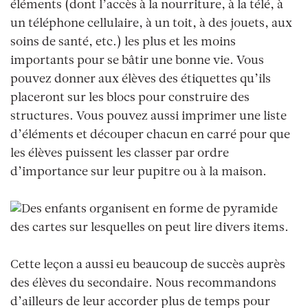
éléments (dont l’accès à la nourriture, à la télé, à
un téléphone cellulaire, à un toit, à des jouets, aux
soins de santé, etc.) les plus et les moins
importants pour se bâtir une bonne vie. Vous
pouvez donner aux élèves des étiquettes qu’ils
placeront sur les blocs pour construire des
structures. Vous pouvez aussi imprimer une liste
d’éléments et découper chacun en carré pour que
les élèves puissent les classer par ordre
d’importance sur leur pupitre ou à la maison.
Cette leçon a aussi eu beaucoup de succès auprès
des élèves du secondaire. Nous recommandons
d’ailleurs de leur accorder plus de temps pour