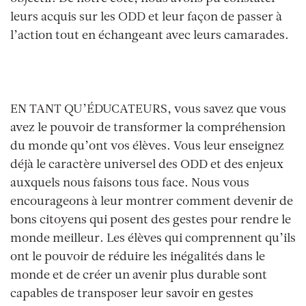
leurs acquis sur les ODD et leur façon de passer à
l’action tout en échangeant avec leurs camarades.
EN TANT QU’ÉDUCATEURS, vous savez que vous
avez le pouvoir de transformer la compréhension
du monde qu’ont vos élèves. Vous leur enseignez
déjà le caractère universel des ODD et des enjeux
auxquels nous faisons tous face. Nous vous
encourageons à leur montrer comment devenir de
bons citoyens qui posent des gestes pour rendre le
monde meilleur. Les élèves qui comprennent qu’ils
ont le pouvoir de réduire les inégalités dans le
monde et de créer un avenir plus durable sont
capables de transposer leur savoir en gestes