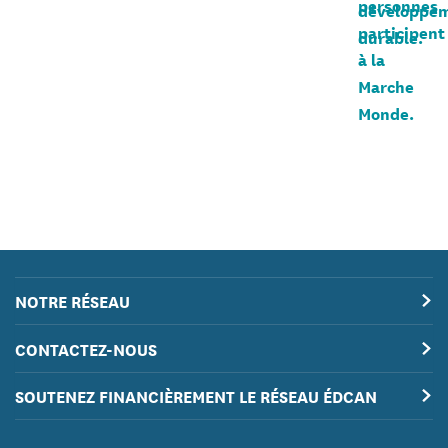
NOTRE RÉSEAU
CONTACTEZ-NOUS
SOUTENEZ FINANCIÈREMENT LE RÉSEAU ÉDCAN