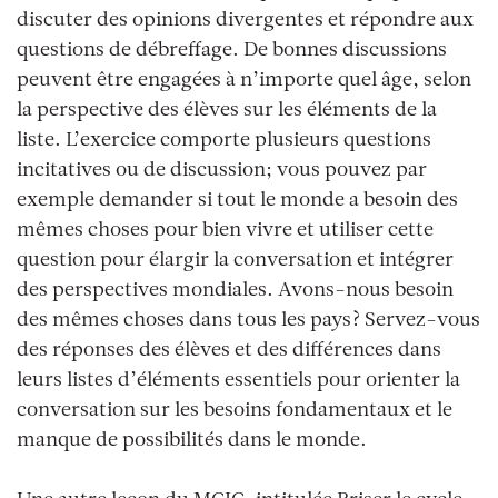
discuter des opinions divergentes et répondre aux
questions de débreffage. De bonnes discussions
peuvent être engagées à n’importe quel âge, selon
la perspective des élèves sur les éléments de la
liste. L’exercice comporte plusieurs questions
incitatives ou de discussion; vous pouvez par
exemple demander si tout le monde a besoin des
mêmes choses pour bien vivre et utiliser cette
question pour élargir la conversation et intégrer
des perspectives mondiales. Avons-nous besoin
des mêmes choses dans tous les pays? Servez-vous
des réponses des élèves et des différences dans
leurs listes d’éléments essentiels pour orienter la
conversation sur les besoins fondamentaux et le
manque de possibilités dans le monde.