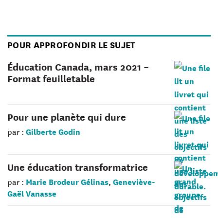
POUR APPROFONDIR LE SUJET
Éducation Canada, mars 2021 –
Format feuilletable
Pour une planète qui dure
Gilberte Godin
par :
Une éducation transformatrice
Marie Brodeur Gélinas
Geneviève-
par :
,
Gaël Vanasse