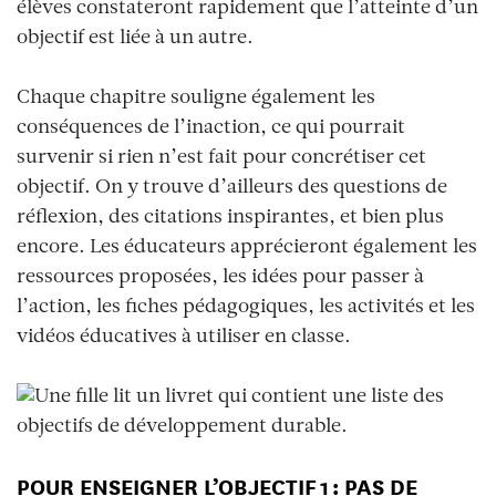
élèves constateront rapidement que l’atteinte d’un
objectif est liée à un autre.
Chaque chapitre souligne également les
conséquences de l’inaction, ce qui pourrait
survenir si rien n’est fait pour concrétiser cet
objectif. On y trouve d’ailleurs des questions de
réflexion, des citations inspirantes, et bien plus
encore. Les éducateurs apprécieront également les
ressources proposées, les idées pour passer à
l’action, les fiches pédagogiques, les activités et les
vidéos éducatives à utiliser en classe.
POUR ENSEIGNER L’OBJECTIF 1 : PAS DE