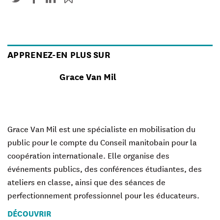
APPRENEZ-EN PLUS SUR
Grace Van Mil
Grace Van Mil est une spécialiste en mobilisation du
public pour le compte du Conseil manitobain pour la
coopération internationale. Elle organise des
événements publics, des conférences étudiantes, des
ateliers en classe, ainsi que des séances de
perfectionnement professionnel pour les éducateurs.
DÉCOUVRIR