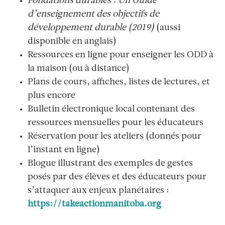
Fondations durables : Un Guide
d’enseignement des objectifs de
développement durable (2019)
(aussi
disponible en anglais)
Ressources en ligne pour enseigner les ODD à
la maison (ou à distance)
Plans de cours, affiches, listes de lectures, et
plus encore
Bulletin électronique local contenant des
ressources mensuelles pour les éducateurs
Réservation pour les ateliers (donnés pour
l’instant en ligne)
Blogue illustrant des exemples de gestes
posés par des élèves et des éducateurs pour
s’attaquer aux enjeux planétaires :
https://takeactionmanitoba.org