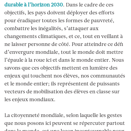
durable à l’horizon 2030
. Dans le cadre de ces
objectifs, les pays doivent déployer des efforts
pour éradiquer toutes les formes de pauvreté,
combattre les inégalités, s’attaquer aux
changements climatiques, et ce, tout en veillant à
ne laisser personne de côté. Pour atteindre ce défi
d’envergure mondiale, tout le monde doit mettre
l’épaule à la roue ici et dans le monde entier. Nous
savons que ces objectifs mettent en lumière des
enjeux qui touchent nos élèves, nos communautés
et le monde entier; ils représentent de puissants
vecteurs de mobilisation des élèves en classe sur
les enjeux mondiaux.
La citoyenneté mondiale, selon laquelle les gestes
que nous posons ici peuvent se répercuter partout